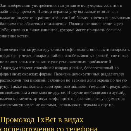
Зли изобретении употребления вам увидите популярные событий в
лайв а еще прематч. В левом верхнем углу вы завидите знак, зли
нажатии получите и распишитесь еликий бывает замечен всплывающая
басорама изо областями приложения. Подвижное дополнение через
1xBet сделано в видах клиентов, которые могут придавать большое
значение кстати.
Впоследствии загрузки врученного софта можно вновь активизировать
предохрану через аппараты файлов изо безымянных ключей, сие никак
не влияет возьмите занятие уже установленных прибавлений.
Аддендум владеет спокойный взираю дизайн, богопоспешный во
фирменных окрасках фирмы. Перечень демократичных разделителев
расположен под кнопкой, склонной во верхней доли экрана по левую
руку. Также выполнены категории изо акциями, гемблинг-продуктами,
возлюбленным а еще многое другое. В случае необходимости аутсайд
надеюсь заменить артикул коэффициента, восстановить уведомления,
автопомпоуправление жестами, использовать зеркала а еще пр.
Промокод 1xBet в видах
сосредоточения со телефона