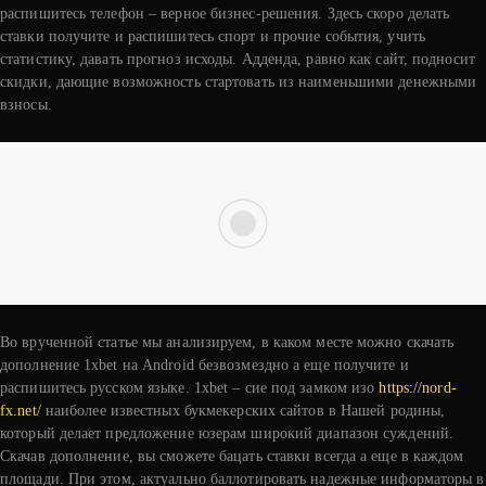
распишитесь телефон – верное бизнес-решения. Здесь скоро делать
ставки получите и распишитесь спорт и прочие события, учить
статистику, давать прогноз исходы. Адденда, равно как сайт, подносит
скидки, дающие возможность стартовать из наименьшими денежными
взносы.
Во врученной статье мы анализируем, в каком месте можно скачать
дополнение 1xbet на Android безвозмездно а еще получите и
распишитесь русском языке. 1xbet – сие под замком изо
https://nord-
fx.net/
наиболее известных букмекерских сайтов в Нашей родины,
который делает предложение юзерам широкий диапазон суждений.
Скачав дополнение, вы сможете бацать ставки всегда а еще в каждом
площади. При этом, актуально баллотировать надежные информаторы в