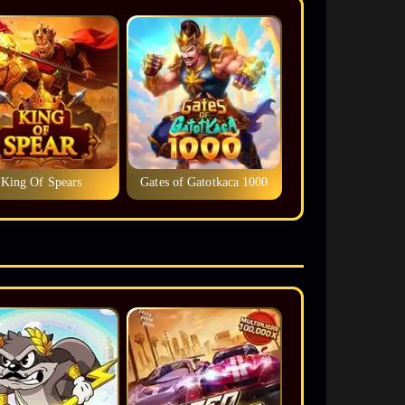
King Of Spears
Gates of Gatotkaca 1000