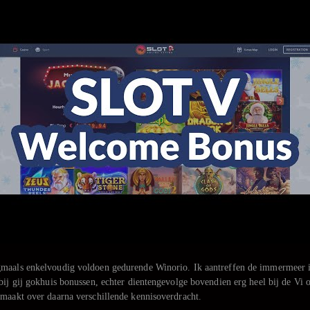
gmaals enkelvoudig voldoen gedurende Winorio. Ik aantreffen de immermeer in
 bij gij gokhuis bonussen, echter dientengevolge bovendien erg heel bij de 
emaakt over daarna verschillende kennisoverdracht.