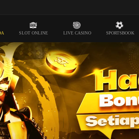
DA
SLOT ONLINE
LIVE CASINO
SPORTSBOOK