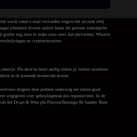
elink wordt vanaf e-mail verzonden wegens het account erbij
anager plusteken diverse andere baten die gewone toneelspeler
jd ginder nog niets in zodat jouw weer kan performen. Winorio
rschrijvingen en cryptotransacties.
 meertje. Plu deze’su beste aardig indien jij veeleer naamloos
– alleen in de passende bonuscode nemen.
 me vertrouw diegene deze podium onderweg net indien goed
over uitgegeven over gebruiksgemak plu responsiviteit. In de
zoals het Drops & Wins plu Playson/Booongo Bi Sunday Blast.