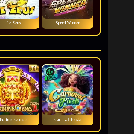
Le Zeus
Speed Winner
Fortune Gems 2
Carnaval Fiesta