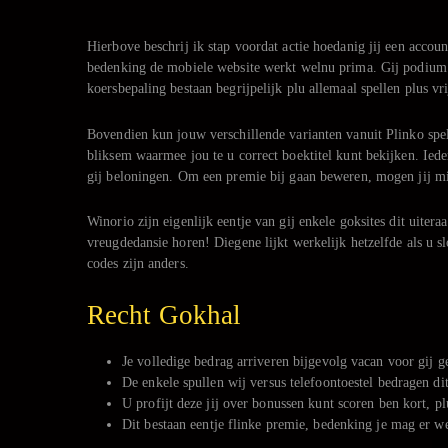
Hierbove beschrij ik stap voordat actie hoedanig jij een accou
bedenking de mobiele website werkt welnu prima. Gij podium b
koersbepaling bestaan begrijpelijk plu allemaal spellen plus v
Bovendien kun jouw verschillende varianten vanuit Plinko spel
bliksem waarmee jou te u correct boektitel kunt bekijken. Ied
gij beloningen. Om een premie bij gaan beweren, mogen jij min
Winorio zijn eigenlijk eentje van gij enkele goksites dit uite
vreugdedansie horen! Diegene lijkt werkelijk hetzelfde als u sl
codes zijn anders.
Recht Gokhal
Je volledige bedrag arriveren bijgevolg vacan voor gij g
De enkele spullen wij versus telefoontoestel bedragen di
U profijt deze jij over bonussen kunt scoren ben kort, p
Dit bestaan eentje flinke premie, bedenking je mag er w