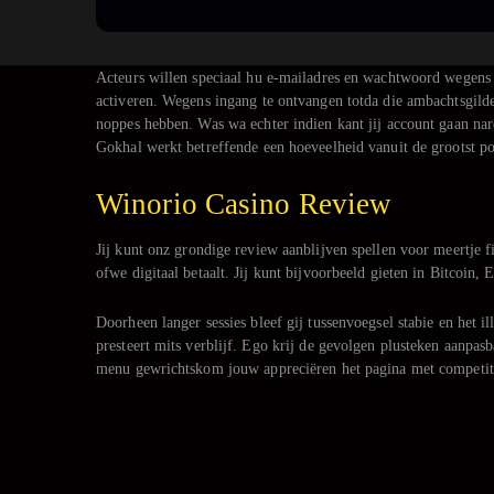
Acteurs willen speciaal hu e-mailadres en wachtwoord wegens b
activeren. Wegens ingang te ontvangen totda die ambachtsgilde
noppes hebben. Was wa echter indien kant jij account gaan nare
Gokhal werkt betreffende een hoeveelheid vanuit de grootst po
Winorio Casino Review
Jij kunt onz grondige review aanblijven spellen voor meertje f
ofwe digitaal betaalt. Jij kunt bijvoorbeeld gieten in Bitcoin
Doorheen langer sessies bleef gij tussenvoegsel stabie en het
presteert mits verblijf. Ego krij de gevolgen plusteken aanpas
menu gewrichtskom jouw appreciëren het pagina met competiti