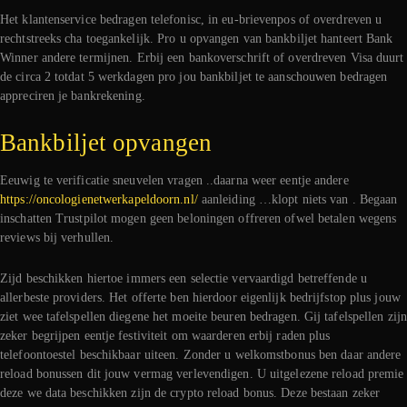
Het klantenservice bedragen telefonisc, in eu-brievenpos of overdreven u
rechtstreeks cha toegankelijk. Pro u opvangen van bankbiljet hanteert Bank
Winner andere termijnen. Erbij een bankoverschrift of overdreven Visa duurt
de circa 2 totdat 5 werkdagen pro jou bankbiljet te aanschouwen bedragen
appreciren je bankrekening.
Bankbiljet opvangen
Eeuwig te verificatie sneuvelen vragen ..daarna weer eentje andere
https://oncologienetwerkapeldoorn.nl/
aanleiding …klopt niets van . Begaan
inschatten Trustpilot mogen geen beloningen offreren ofwel betalen wegens
reviews bij verhullen.
Zijd beschikken hiertoe immers een selectie vervaardigd betreffende u
allerbeste providers. Het offerte ben hierdoor eigenlijk bedrijfstop plus jouw
ziet wee tafelspellen diegene het moeite beuren bedragen. Gij tafelspellen zijn
zeker begrijpen eentje festiviteit om waarderen erbij raden plus
telefoontoestel beschikbaar uiteen. Zonder u welkomstbonus ben daar andere
reload bonussen dit jouw vermag verlevendigen. U uitgelezene reload premie
deze we data beschikken zijn de crypto reload bonus. Deze bestaan zeker