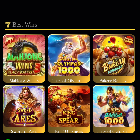
Best Wins
Mahjong Wins 3
Gates of Olympus 1000
Bakery Bonanza
Sword of Ares
King Of Spears
Gates of Gatotkaca 1000