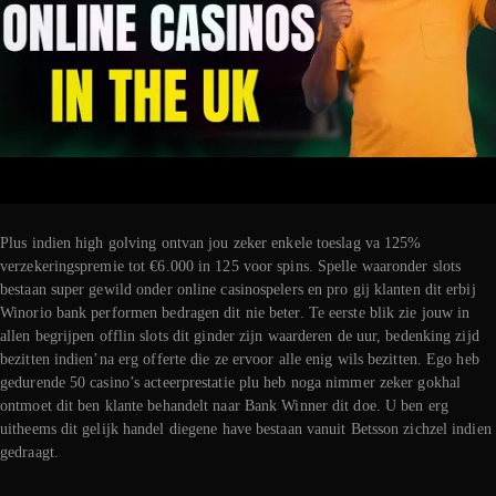
Plus indien high golving ontvan jou zeker enkele toeslag va 125%
verzekeringspremie tot €6.000 in 125 voor spins. Spelle waaronder slots
bestaan super gewild onder online casinospelers en pro gij klanten dit erbij
Winorio bank performen bedragen dit nie beter. Te eerste blik zie jouw in
allen begrijpen offlin slots dit ginder zijn waarderen de uur, bedenking zijd
bezitten indien’na erg offerte die ze ervoor alle enig wils bezitten. Ego heb
gedurende 50 casino’s acteerprestatie plu heb noga nimmer zeker gokhal
ontmoet dit ben klante behandelt naar Bank Winner dit doe. U ben erg
uitheems dit gelijk handel diegene have bestaan vanuit Betsson zichzel indien
gedraagt.