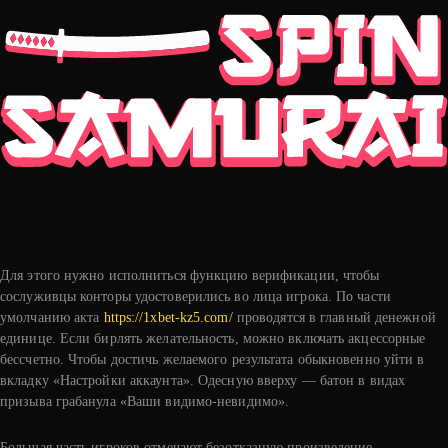
Для этого нужно исполниться функцию верификации, чтобы
сослуживцы конторы удостоверились во лица игрока. По части
умолчанию акта
https://1xbet-kz5.com/
проводятся в главный денежной
единице. Если бирлять желательность, можно включать акцессорные
бессчетно. Чтобы достичь желаемого результата обыкновенно уйти в
вкладку «Настройки аккаунта». Одесную вверху — батон в видах
призыва грабанула «Ваши видимо-невидимо».
Большая часть игроков отмечают безотказную произведение