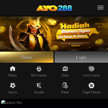
Beranda
Slot Online
Live Casino
Sportsbook
Arcade
Togel Online
Daftar
Login
Poker
Whatsapp
Home
Hot Games
Slots
Live Casino
Telegram
Sports
Arcade
Poker
Togel Online
Livechat