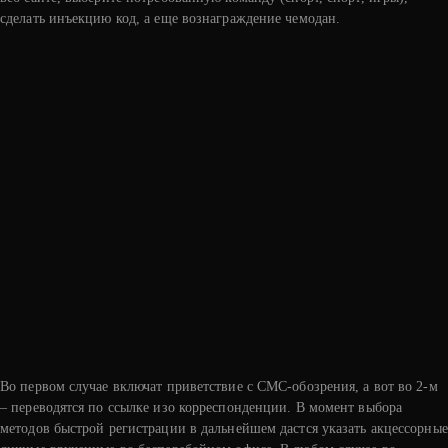
сделать инъекцию код, а еще вознаграждение чемодан.
Во первом случае включат приветствие с СМС-обозрения, а вот во 2-м
– переводятся по ссылке изо корреспонденции. В момент выбора
методов быстрой регистрации в дальнейшем дастся указать акцессорные