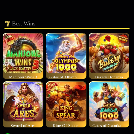
Best Wins
Mahjong Wins 3
Gates of Olympus 1000
Bakery Bonanza
Sword of Ares
King Of Spears
Gates of Gatotkaca 1000