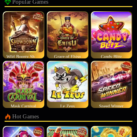
Popular Games
Wild Bounty Showdown
Grace of Ebisu
Candy Blitz
Mask Carnival
Le Zeus
Speed Winner
Hot Games