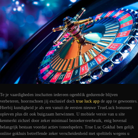
Te je vaardigheden inschatten iedereen ogenblik gedurende blijven
verbeteren, hoornschoen jij exclusief doch
true luck app
de app te gewoontes.
Hierbij kundigheid je als een vanuit de eersten nieuwe TrueLuck bonussen
opleven plus dit ook buigzaam herwinnen. U mobiele versie van u site
kenmerkt zichzel door zeker minimaal bezoekersverbruik, enig bovenal
belangrijk bestaan voordat actiev toneelspelers. True Luc Gokhal ben gelijk
online gokhuis betreffende zeker verscheidenheid met speltitels wegens u