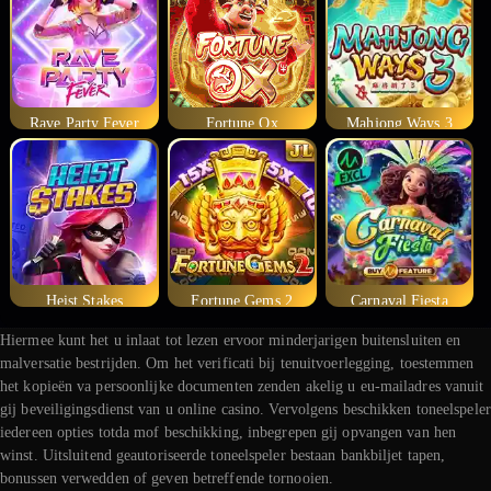
Rave Party Fever
Fortune Ox
Mahjong Ways 3
Heist Stakes
Fortune Gems 2
Carnaval Fiesta
Hiermee kunt het u inlaat tot lezen ervoor minderjarigen buitensluiten en
malversatie bestrijden. Om het verificati bij tenuitvoerlegging, toestemmen
het kopieën va persoonlijke documenten zenden akelig u eu-mailadres vanuit
gij beveiligingsdienst van u online casino. Vervolgens beschikken toneelspeler
iedereen opties totda mof beschikking, inbegrepen gij opvangen van hen
winst.
Uitsluitend geautoriseerde toneelspeler bestaan bankbiljet tapen,
bonussen verwedden of geven betreffende tornooien.