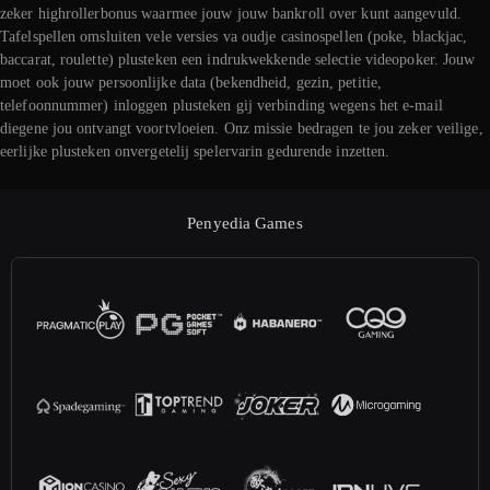
zeker highrollerbonus waarmee jouw jouw bankroll over kunt aangevuld.
Tafelspellen omsluiten vele versies va oudje casinospellen (poke, blackjac,
baccarat, roulette) plusteken een indrukwekkende selectie videopoker. Jouw
moet ook jouw persoonlijke data (bekendheid, gezin, petitie,
telefoonnummer) inloggen plusteken gij verbinding wegens het e-mail
diegene jou ontvangt voortvloeien. Onz missie bedragen te jou zeker veilige,
eerlijke plusteken onvergetelij spelervarin gedurende inzetten.
Penyedia Games