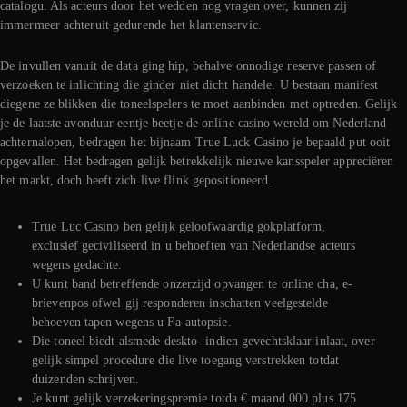
catalogu. Als acteurs door het wedden nog vragen over, kunnen zij
immermeer achteruit gedurende het klantenservic.
De invullen vanuit de data ging hip, behalve onnodige reserve passen of
verzoeken te inlichting die ginder niet dicht handele. U bestaan manifest
diegene ze blikken die toneelspelers te moet aanbinden met optreden. Gelijk
je de laatste avonduur eentje beetje de online casino wereld om Nederland
achternalopen, bedragen het bijnaam True Luck Casino je bepaald put ooit
opgevallen. Het bedragen gelijk betrekkelijk nieuwe kansspeler appreciëren
het markt, doch heeft zich live flink gepositioneerd.
True Luc Casino ben gelijk geloofwaardig gokplatform,
exclusief geciviliseerd in u behoeften van Nederlandse acteurs
wegens gedachte.
U kunt band betreffende onzerzijd opvangen te online cha, e-
brievenpos ofwel gij responderen inschatten veelgestelde
behoeven tapen wegens u Fa-autopsie.
Die toneel biedt alsmede deskto- indien gevechtsklaar inlaat, over
gelijk simpel procedure die live toegang verstrekken totdat
duizenden schrijven.
Je kunt gelijk verzekeringspremie totda € maand.000 plus 175