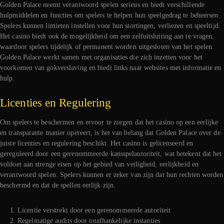
Golden Palace neemt verantwoord spelen serieus en biedt verschillende
hulpmiddelen en functies om spelers te helpen hun speelgedrag te beheersen.
Spelers kunnen limieten instellen voor hun stortingen, verliezen en speeltijd.
Het casino biedt ook de mogelijkheid om een zelfuitsluiting aan te vragen,
waardoor spelers tijdelijk of permanent worden uitgesloten van het spelen.
Golden Palace werkt samen met organisaties die zich inzetten voor het
voorkomen van gokverslaving en biedt links naar websites met informatie en
hulp.
Licenties en Regulering
Om spelers te beschermen en ervoor te zorgen dat het casino op een eerlijke
en transparante manier opereert, is het van belang dat Golden Palace over de
juiste licenties en regulering beschikt. Het casino is gelicenseerd en
gereguleerd door een gerenommeerde kansspelautoriteit, wat betekent dat het
voldoet aan strenge eisen op het gebied van veiligheid, eerlijkheid en
verantwoord spelen. Spelers kunnen er zeker van zijn dat hun rechten worden
beschermd en dat de spellen eerlijk zijn.
Licentie verstrekt door een gerenommeerde autoriteit
Regelmatige audits door onafhankelijke instanties