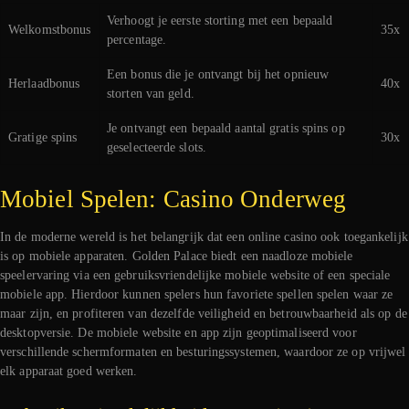
Verhoogt je eerste storting met een bepaald
Welkomstbonus
35x
percentage.
Een bonus die je ontvangt bij het opnieuw
Herlaadbonus
40x
storten van geld.
Je ontvangt een bepaald aantal gratis spins op
Gratige spins
30x
geselecteerde slots.
Mobiel Spelen: Casino Onderweg
In de moderne wereld is het belangrijk dat een online casino ook toegankelijk
is op mobiele apparaten. Golden Palace biedt een naadloze mobiele
speelervaring via een gebruiksvriendelijke mobiele website of een speciale
mobiele app. Hierdoor kunnen spelers hun favoriete spellen spelen waar ze
maar zijn, en profiteren van dezelfde veiligheid en betrouwbaarheid als op de
desktopversie. De mobiele website en app zijn geoptimaliseerd voor
verschillende schermformaten en besturingssystemen, waardoor ze op vrijwel
elk apparaat goed werken.