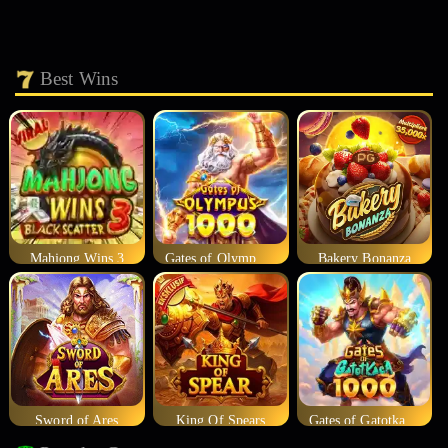
Best Wins
Mahjong Wins 3
Gates of Olympus 1000
Bakery Bonanza
Sword of Ares
King Of Spears
Gates of Gatotkaca 1000