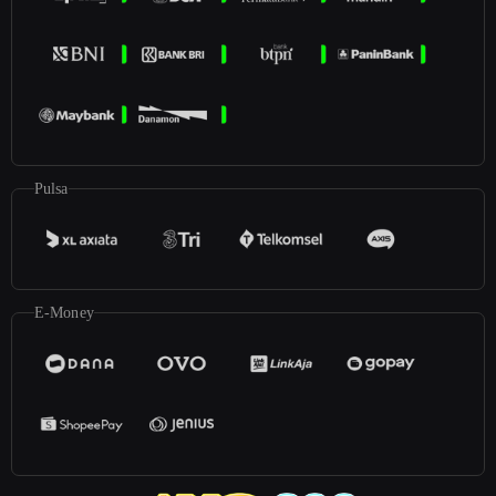
Pulsa
E-Money