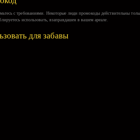
мокод
мьтесь с требованиями. Некоторые люди промокоды действительны толь
блируетесь использовать, взаправдашен в вашем ареале.
льзовать для забавы