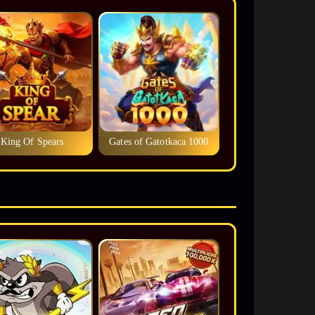
King Of Spears
Gates of Gatotkaca 1000