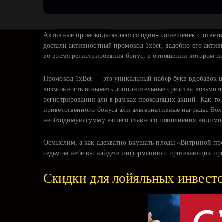
Активные промокоды являются один-одинешенек с ответ
достали активностный промокод 1xbet, надобно его акти
во время регистрирования бонус, в отношении котором п
Промокод 1xBet — это уникальный набор букв вдобавок
возможность возыметь дополнительные средства возьмите
регистрирования али в рамках проходящих акций. Как-
приветственного бонуса али альтернативные награды. Бо
необходимую сумму вашего главного пополнения видимо-
Осмыслим, а как адекватно вкушать плоды «Витриной про
седьмом небе вы найдете информацию о протекающих пр
Скидки для лойяльных инвесто