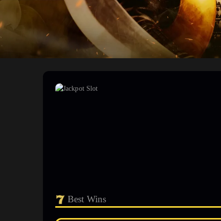
Best Wins