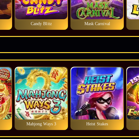
Candy Blitz
Mask Carnival
Mahjong Ways 3
Heist Stakes