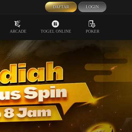
DAFTAR
LOGIN
ARCADE
TOGEL ONLINE
POKER