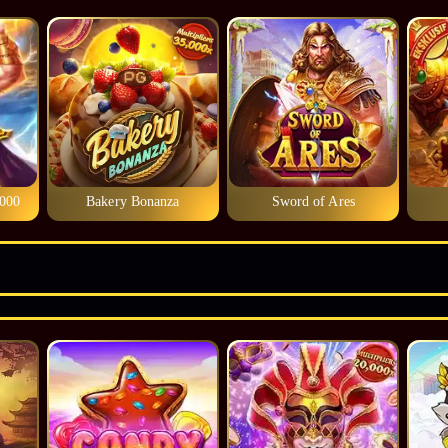
1000
Bakery Bonanza
Sword of Ares