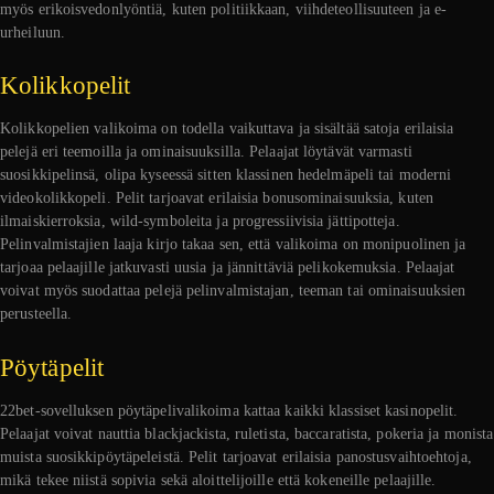
myös erikoisvedonlyöntiä, kuten politiikkaan, viihdeteollisuuteen ja e-
urheiluun.
Kolikkopelit
Kolikkopelien valikoima on todella vaikuttava ja sisältää satoja erilaisia
pelejä eri teemoilla ja ominaisuuksilla. Pelaajat löytävät varmasti
suosikkipelinsä, olipa kyseessä sitten klassinen hedelmäpeli tai moderni
videokolikkopeli. Pelit tarjoavat erilaisia bonusominaisuuksia, kuten
ilmaiskierroksia, wild-symboleita ja progressiivisia jättipotteja.
Pelinvalmistajien laaja kirjo takaa sen, että valikoima on monipuolinen ja
tarjoaa pelaajille jatkuvasti uusia ja jännittäviä pelikokemuksia. Pelaajat
voivat myös suodattaa pelejä pelinvalmistajan, teeman tai ominaisuuksien
perusteella.
Pöytäpelit
22bet-sovelluksen pöytäpelivalikoima kattaa kaikki klassiset kasinopelit.
Pelaajat voivat nauttia blackjackista, ruletista, baccaratista, pokeria ja monista
muista suosikkipöytäpeleistä. Pelit tarjoavat erilaisia panostusvaihtoehtoja,
mikä tekee niistä sopivia sekä aloittelijoille että kokeneille pelaajille.