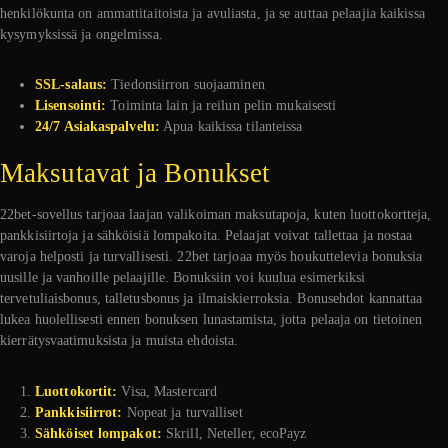
henkilökunta on ammattitaitoista ja avuliasta, ja se auttaa pelaajia kaikissa
kysymyksissä ja ongelmissa.
SSL-salaus:
Tiedonsiirron suojaaminen
Lisensointi:
Toiminta lain ja reilun pelin mukaisesti
24/7 Asiakaspalvelu:
Apua kaikissa tilanteissa
Maksutavat ja Bonukset
22bet-sovellus tarjoaa laajan valikoiman maksutapoja, kuten luottokortteja,
pankkisiirtoja ja sähköisiä lompakoita. Pelaajat voivat tallettaa ja nostaa
varoja helposti ja turvallisesti. 22bet tarjoaa myös houkuttelevia bonuksia
uusille ja vanhoille pelaajille. Bonuksiin voi kuulua esimerkiksi
tervetuliaisbonus, talletusbonus ja ilmaiskierroksia. Bonusehdot kannattaa
lukea huolellisesti ennen bonuksen lunastamista, jotta pelaaja on tietoinen
kierrätysvaatimuksista ja muista ehdoista.
Luottokortit:
Visa, Mastercard
Pankkisiirrot:
Nopeat ja turvalliset
Sähköiset lompakot:
Skrill, Neteller, ecoPayz