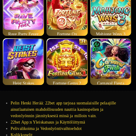
Rave Party Fever
Fortune Ox
Mahjong Ways 3
Heist Stakes
Fortune Gems 2
Carnaval Fiesta
Pelin Henki Herää: 22bet app tarjoaa suomalaisille pelaajille
ainutlaatuisen mahdollisuuden nauttia kasinopelien ja
vedonlyönnin jännityksestä missä ja milloin vain.
22bet App:n Yleiskatsaus ja Käyttöliittymä
Pelivalikoima ja Vedonlyöntivaihtoehdot
Kolikkopelit