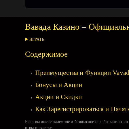
Вавада Казино – Официальн
▶️ ИГРАТЬ
Содержимое
Преимущества и Функции Vavad
Бонусы и Акции
Акции и Скидки
Как Зарегистрироваться и Начат
Если вы ищете надежное и безопасное онлайн-казино, т
игры и рулетку.