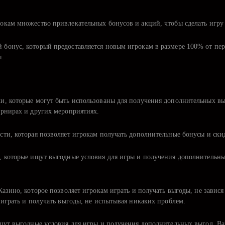
рокам множество привлекательных бонусов и акций, чтобы сделать игру
бонус, который предоставляется новым игрокам в размере 100% от перв
ы.
ки, которые могут быть использованы для получения дополнительных вы
урнирах и других мероприятиях.
сти, которая позволяет игрокам получать дополнительные бонусы и скид
, которые ищут выгодные условия для игры и получения дополнительных
Казино, которое позволяет игрокам играть и получать выгоды, не завися 
м играть и получать выгоды, не испытывая никаких проблем.
ищут выгодные условия для игры и получения дополнительных выгод. Ва