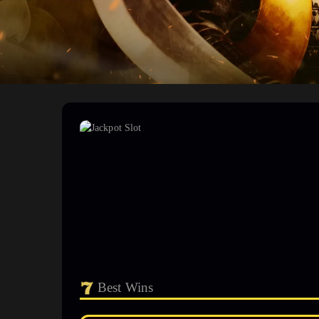
Best Wins