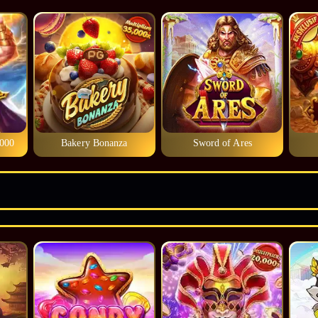
1000
Bakery Bonanza
Sword of Ares