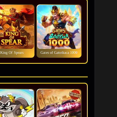
King Of Spears
Gates of Gatotkaca 1000