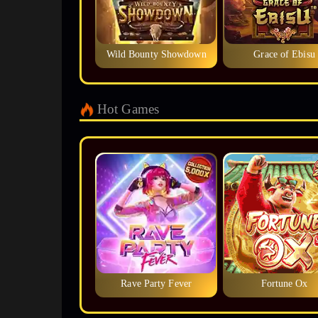
Wild Bounty Showdown
Grace of Ebisu
Hot Games
Rave Party Fever
Fortune Ox