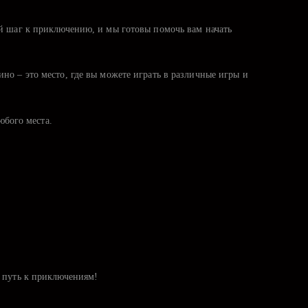
ый шаг к приключению, и мы готовы помочь вам начать
но – это место, где вы можете играть в различные игры и
юбого места.
ш путь к приключениям!