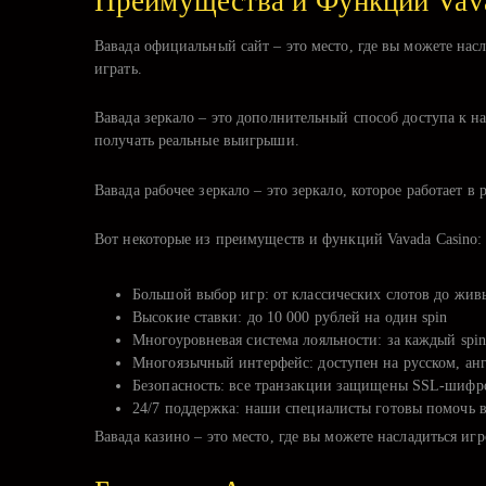
Преимущества и Функции Vav
Вавада официальный сайт – это место, где вы можете нас
играть.
Вавада зеркало – это дополнительный способ доступа к н
получать реальные выигрыши.
Вавада рабочее зеркало – это зеркало, которое работает в
Вот некоторые из преимуществ и функций Vavada Casino:
Большой выбор игр: от классических слотов до жив
Высокие ставки: до 10 000 рублей на один spin
Многоуровневая система лояльности: за каждый spi
Многоязычный интерфейс: доступен на русском, анг
Безопасность: все транзакции защищены SSL-шифр
24/7 поддержка: наши специалисты готовы помочь в
Вавада казино – это место, где вы можете насладиться и