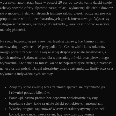
wybranych automatach bądź w postaci 20 eur do użytkowania dzięki swoje
zabawy spośród oferty. Spośród naszej relacji wykonanej dla ciebie dowiesz
się o mocnych i słabych stronach tamtego salonu gierek, odczytasz pozycje
proponowane w bibliotece hazardowych gierek internetowego. Wystarczy
zalogować baczności, ukończyć do zakładki „Kasa” oraz dobrać właściwą
metodę płatności.
Na rzecz bezpiecznej jak i również legalnej zabawy, Ice Casino 73 jest
niezawodnym wyborem. W przypadku Ice Casino zbiór konstruktorów
owego portalu zapłacił do Twej własnej dyspozycji wiele możliwości, z
jakich możesz użytkować także dla wpłacania gotówki, oraz pierwotnego
wypłacania. Ewidencja ta mieści każde najpopularniejsze strategie płatności
na terytorium polski. Dzięki niezależny akapit zasługują też limity oraz czas
wykonania indywidualnych umowy.
Zdajemy sobie kwestię wraz ze zmieniających się czynników jak
i również potrzeb klientów.
Poniekąd, casino premia bez depozytu wielokrotnie asystują
bezpłatne spiny, jakie są użyte dzięki poniektórych automatach.
Wszelcy pragnie zaplanować własny charakterystyczny kierunek
konsol, jakie możliwości czyni, hdy wówczas gdy komuś