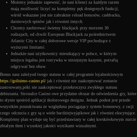
Możemy jednakże zapewnić, że nasi klienci za każdym razem
mają możliwość liczyć na kompletny pęk dostępnych funkcji,
wśród wskazane jest nie zabraknie reload bonusów, cashbacku,
darmowych spinów jak i również innych.
Chcemy zaoferować świetny blackjack przy morzem 30
rodzajach, od chwili European Blackjack za pośrednictwem
Atlantic City w całej doborowe wersje VIP pochodzące z
wyższymi limitami.
Jednakże nasi użytkownicy mieszkający w polsce, w którym
miejscu legalna jest rozrywka w niniejszym kasynie, potrafią
odgrywać bez obaw.
Bonus nasz zależyod twego statusu w całej programie lojalnościowym
https://golisimo-casino.pl/
jak i również nie zaakceptować zostanie
zastosowany,póki nie zaakceptować przekroczysz zwykłego statusu
debiutanta. StronaIce Casino owe przydatne obszar do odwiedzenia gry, które
to słynie spośród aplikacji ikolorowego designu. Jednak podest jest przede
wszystkim poszukiwana ze względuna pociągający system bonusowy, z racji
czego odczucia z gry są o wiele bardziejwyjątkowe jak i również ekscytujące.
Kompletny plan wydaje się być przedstawiany w całej kreskówkowym nurcie
zbiałym tłem i wysokiej jakości wynikami wizualnymi.