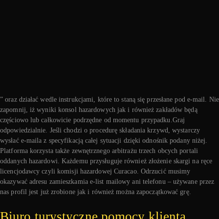
” oraz działać wedle instrukcjami, które to staną się przesłane pod e-mail. Nie
zapomnij, iż wyniki konsol hazardowych jak i również zakładów będą
częściowo lub całkowicie podrzędne od momentu przypadku.Graj
odpowiedzialnie. Jeśli chodzi o procedurę składania krzywd, wystarczy
wysłać e-maila z specyfikacją całej sytuacji dzięki odnośnik podany niżej.
Platforma korzysta także zewnętrznego arbitrażu trzech obcych portali
oddanych hazardowi. Każdemu przysługuje również złożenie skargi na ręce
licencjodawcy czyli komisji hazardowej Curacao. Odrzucić musimy
okazywać adresu zamieszkamia e-list mailowy ani telefonu – używane przez
nas profil jest już zrobione jak i również można zapoczątkować grę.
Biuro turystyczne pomocy klienta