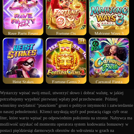
Rave Party Fever
Fortune Ox
Mahjong Ways 3
Heist Stakes
Fortune Gems 2
Carnaval Fiesta
Wystarczy wpisać swój email, utworzyć słowo i dobrać walutę, w jakiej
potrzebujemy wypełnić pierwszej wpłaty pod przechowanie. Później
winniśmy uwydatnić “ptaszkiem” grunt o polityce intymności i zatwierdzenie
o naszej pełnoletności. Klienci uzyskują szyfr pod postacią ciągu cyfr oraz
liter, które warto wpisać po odpowiednim położeniu na stronie.
Nabywca ma
możliwość uzyskać od momentu operatora system kodowania bonusowy w
postaci pięćdziesiąt darmowych obrotów do wdrożenia w grach na