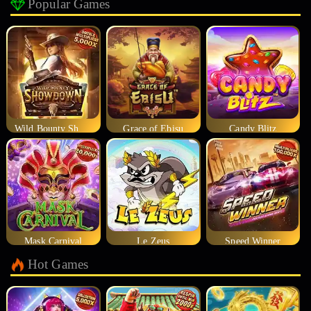
Popular Games
Wild Bounty Showdown
Grace of Ebisu
Candy Blitz
Mask Carnival
Le Zeus
Speed Winner
Hot Games