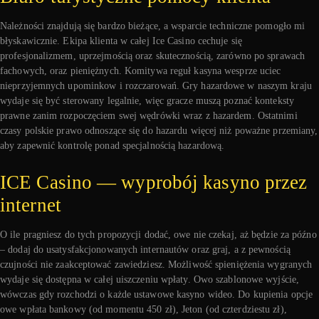
Należności znajdują się bardzo bieżące, a wsparcie techniczne pomogło mi
błyskawicznie. Ekipa klienta w całej Ice Casino cechuje się
profesjonalizmem, uprzejmością oraz skutecznością, zarówno po sprawach
fachowych, oraz pieniężnych. Komitywa reguł kasyna wesprze uciec
nieprzyjemnych upominkow i rozczarowań. Gry hazardowe w naszym kraju
wydaje się być sterowany legalnie, więc gracze muszą poznać konteksty
prawne zanim rozpoczęciem swej wędrówki wraz z hazardem. Ostatnimi
czasy polskie prawo odnoszące się do hazardu więcej niż poważne przemiany,
aby zapewnić kontrolę ponad specjalnością hazardową.
ICE Casino — wyprobój kasyno przez
internet
O ile pragniesz do tych propozycji dodać, owe nie czekaj, aż będzie za późno
– dodaj do usatysfakcjonowanych internautów oraz graj, a z pewnością
czujności nie zaakceptować zawiedziesz. Możliwość spieniężenia wygranych
wydaje się dostępna w całej uiszczeniu wpłaty. Owo szablonowe wyjście,
wówczas gdy rozchodzi o każde ustawowe kasyno wideo. Do kupienia opcje
owe wpłata bankowy (od momentu 450 zł), Jeton (od czterdziestu zł),