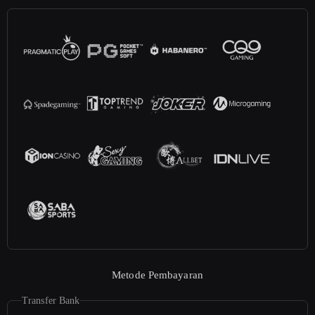
Metode Pembayaran
Transfer Bank