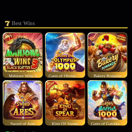
Best Wins
Mahjong Wins 3
Gates of Olympus 1000
Bakery Bonanza
Sword of Ares
King Of Spears
Gates of Gatotkaca 1000