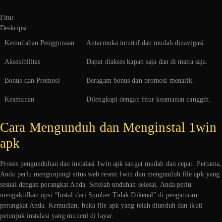
Fitur
Deskripsi
Kemudahan Penggunaan
Antarmuka intuitif dan mudah dinavigasi.
Aksesibilitas
Dapat diakses kapan saja dan di mana saja.
Bonus dan Promosi
Beragam bonus dan promosi menarik.
Keamanan
Dilengkapi dengan fitur keamanan canggih.
Cara Mengunduh dan Menginstal 1win
apk
Proses pengunduhan dan instalasi 1win apk sangat mudah dan cepat. Pertama,
Anda perlu mengunjungi situs web resmi 1win dan mengunduh file apk yang
sesuai dengan perangkat Anda. Setelah unduhan selesai, Anda perlu
mengaktifkan opsi “Instal dari Sumber Tidak Dikenal” di pengaturan
perangkat Anda. Kemudian, buka file apk yang telah diunduh dan ikuti
petunjuk instalasi yang muncul di layar.