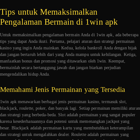
Tips untuk Memaksimalkan
Pengalaman Bermain di 1win apk
Untuk memaksimalkan pengalaman bermain Anda di 1win apk, ada beberapa
tips yang dapat Anda ikuti. Pertama, pelajari aturan dan strategi permainan
kasino yang ingin Anda mainkan. Kedua, kelola bankroll Anda dengan bijak
dan jangan bertaruh lebih dari yang Anda mampu untuk kehilangan. Ketiga,
manfaatkan bonus dan promosi yang ditawarkan oleh 1win. Keempat,
bermainlah secara bertanggung jawab dan jangan biarkan perjudian
mengendalikan hidup Anda.
Memahami Jenis Permainan yang Tersedia
1win apk menawarkan berbagai jenis permainan kasino, termasuk slot,
blackjack, roulette, poker, dan banyak lagi. Setiap permainan memiliki aturan
dan strategi yang berbeda-beda. Slot adalah permainan yang sangat populer
karena kesederhanaannya dan potensi untuk memenangkan jackpot yang
besar. Blackjack adalah permainan kartu yang membutuhkan keterampilan
dan strategi untuk mengalahkan dealer. Roulette adalah permainan yang