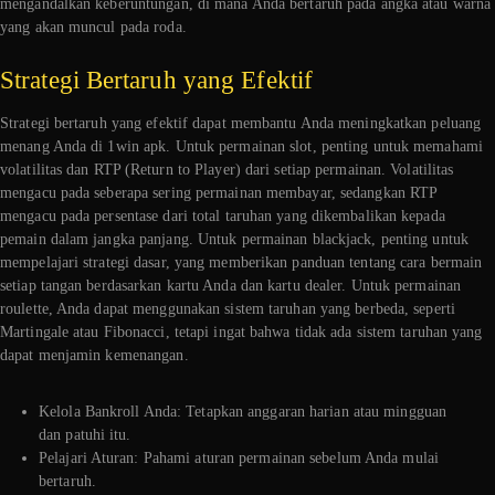
mengandalkan keberuntungan, di mana Anda bertaruh pada angka atau warna
yang akan muncul pada roda.
Strategi Bertaruh yang Efektif
Strategi bertaruh yang efektif dapat membantu Anda meningkatkan peluang
menang Anda di 1win apk. Untuk permainan slot, penting untuk memahami
volatilitas dan RTP (Return to Player) dari setiap permainan. Volatilitas
mengacu pada seberapa sering permainan membayar, sedangkan RTP
mengacu pada persentase dari total taruhan yang dikembalikan kepada
pemain dalam jangka panjang. Untuk permainan blackjack, penting untuk
mempelajari strategi dasar, yang memberikan panduan tentang cara bermain
setiap tangan berdasarkan kartu Anda dan kartu dealer. Untuk permainan
roulette, Anda dapat menggunakan sistem taruhan yang berbeda, seperti
Martingale atau Fibonacci, tetapi ingat bahwa tidak ada sistem taruhan yang
dapat menjamin kemenangan.
Kelola Bankroll Anda: Tetapkan anggaran harian atau mingguan
dan patuhi itu.
Pelajari Aturan: Pahami aturan permainan sebelum Anda mulai
bertaruh.