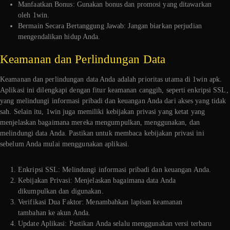
Manfaatkan Bonus: Gunakan bonus dan promosi yang ditawarkan
oleh 1win.
Bermain Secara Bertanggung Jawab: Jangan biarkan perjudian
mengendalikan hidup Anda.
Keamanan dan Perlindungan Data
Keamanan dan perlindungan data Anda adalah prioritas utama di 1win apk.
Aplikasi ini dilengkapi dengan fitur keamanan canggih, seperti enkripsi SSL,
yang melindungi informasi pribadi dan keuangan Anda dari akses yang tidak
sah. Selain itu, 1win juga memiliki kebijakan privasi yang ketat yang
menjelaskan bagaimana mereka mengumpulkan, menggunakan, dan
melindungi data Anda. Pastikan untuk membaca kebijakan privasi ini
sebelum Anda mulai menggunakan aplikasi.
Enkripsi SSL: Melindungi informasi pribadi dan keuangan Anda.
Kebijakan Privasi: Menjelaskan bagaimana data Anda
dikumpulkan dan digunakan.
Verifikasi Dua Faktor: Menambahkan lapisan keamanan
tambahan ke akun Anda.
Update Aplikasi: Pastikan Anda selalu menggunakan versi terbaru