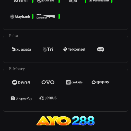
Pulsa
E-Money