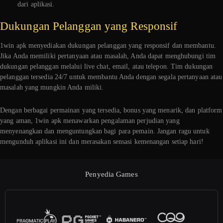
dari aplikasi.
Dukungan Pelanggan yang Responsif
1win apk menyediakan dukungan pelanggan yang responsif dan membantu.
Jika Anda memiliki pertanyaan atau masalah, Anda dapat menghubungi tim
dukungan pelanggan melalui live chat, email, atau telepon. Tim dukungan
pelanggan tersedia 24/7 untuk membantu Anda dengan segala pertanyaan atau
masalah yang mungkin Anda miliki.
Dengan berbagai permainan yang tersedia, bonus yang menarik, dan platform
yang aman, 1win apk menawarkan pengalaman perjudian yang
menyenangkan dan menguntungkan bagi para pemain. Jangan ragu untuk
mengunduh aplikasi ini dan merasakan sensasi kemenangan setiap hari!
Penyedia Games