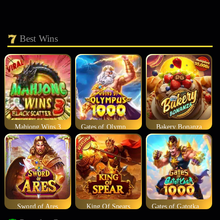
Best Wins
Mahjong Wins 3
Gates of Olympus 1000
Bakery Bonanza
Sword of Ares
King Of Spears
Gates of Gatotkaca 1000