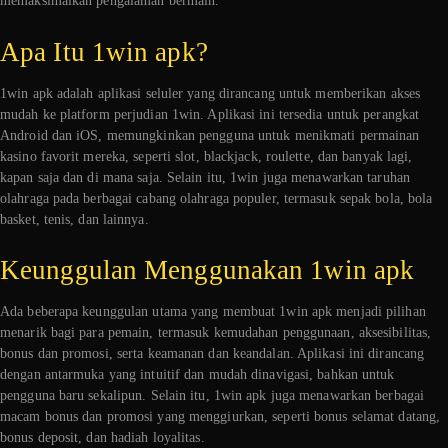
memaksimalkan pengalaman bermain.
Apa Itu 1win apk?
1win apk adalah aplikasi seluler yang dirancang untuk memberikan akses
mudah ke platform perjudian 1win. Aplikasi ini tersedia untuk perangkat
Android dan iOS, memungkinkan pengguna untuk menikmati permainan
kasino favorit mereka, seperti slot, blackjack, roulette, dan banyak lagi,
kapan saja dan di mana saja. Selain itu, 1win juga menawarkan taruhan
olahraga pada berbagai cabang olahraga populer, termasuk sepak bola, bola
basket, tenis, dan lainnya.
Keunggulan Menggunakan 1win apk
Ada beberapa keunggulan utama yang membuat 1win apk menjadi pilihan
menarik bagi para pemain, termasuk kemudahan penggunaan, aksesibilitas,
bonus dan promosi, serta keamanan dan keandalan. Aplikasi ini dirancang
dengan antarmuka yang intuitif dan mudah dinavigasi, bahkan untuk
pengguna baru sekalipun. Selain itu, 1win apk juga menawarkan berbagai
macam bonus dan promosi yang menggiurkan, seperti bonus selamat datang,
bonus deposit, dan hadiah loyalitas.