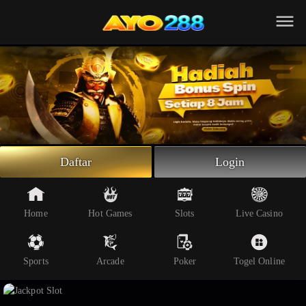
Beranda
Slot Online
Live Casino
Sportsbook
Arcade
Togel Online
Daftar
Login
Poker
Whatsapp
Home
Hot Games
Slots
Live Casino
Telegram
Sports
Arcade
Poker
Togel Online
Livechat