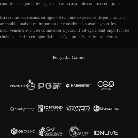
conditions de jeu et les règles du casino avant de commencer à jouer.
En résumé, les casinos en ligne offrent une expérience de jeu unique et
accessible, mais il est important de considérer les avantages et les
inconvénients avant de commencer à jouer. Il est également important de
choisir un casino en ligne fiable et légal pour éviter les problèmes.
Penyedia Games