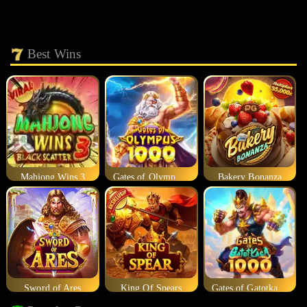
Best Wins
Mahjong Wins 3
Gates of Olympus 1000
Bakery Bonanza
Sword of Ares
King Of Spears
Gates of Gatotkaca 1000