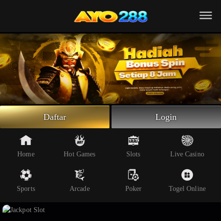
Beranda
Slot Online
Live Casino
Sportsbook
Arcade
Togel Online
Daftar
Login
Poker
Whatsapp
Home
Hot Games
Slots
Live Casino
Telegram
Sports
Arcade
Poker
Togel Online
Livechat