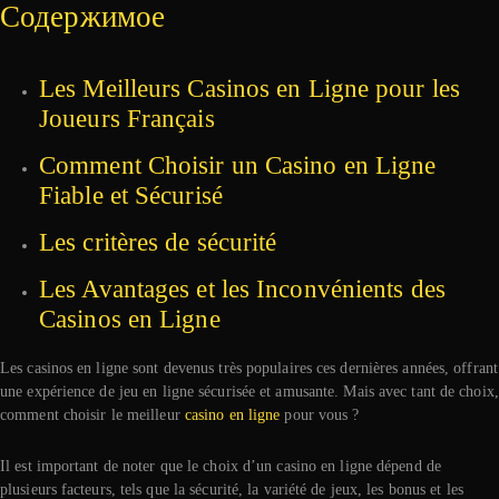
Содержимое
Les Meilleurs Casinos en Ligne pour les
Joueurs Français
Comment Choisir un Casino en Ligne
Fiable et Sécurisé
Les critères de sécurité
Les Avantages et les Inconvénients des
Casinos en Ligne
Les casinos en ligne sont devenus très populaires ces dernières années, offrant
une expérience de jeu en ligne sécurisée et amusante. Mais avec tant de choix,
comment choisir le meilleur
casino en ligne
pour vous ?
Il est important de noter que le choix d’un casino en ligne dépend de
plusieurs facteurs, tels que la sécurité, la variété de jeux, les bonus et les