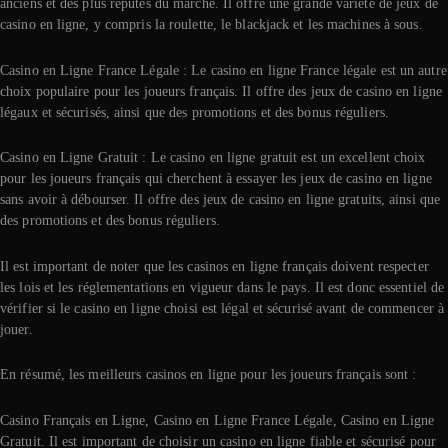
anciens et des plus réputés du marché. Il offre une grande variété de jeux de
casino en ligne, y compris la roulette, le blackjack et les machines à sous.
Casino en Ligne France Légale : Le casino en ligne France légale est un autre
choix populaire pour les joueurs français. Il offre des jeux de casino en ligne
légaux et sécurisés, ainsi que des promotions et des bonus réguliers.
Casino en Ligne Gratuit : Le casino en ligne gratuit est un excellent choix
pour les joueurs français qui cherchent à essayer les jeux de casino en ligne
sans avoir à débourser. Il offre des jeux de casino en ligne gratuits, ainsi que
des promotions et des bonus réguliers.
Il est important de noter que les casinos en ligne français doivent respecter
les lois et les réglementations en vigueur dans le pays. Il est donc essentiel de
vérifier si le casino en ligne choisi est légal et sécurisé avant de commencer à
jouer.
En résumé, les meilleurs casinos en ligne pour les joueurs français sont :
Casino Français en Ligne, Casino en Ligne France Légale, Casino en Ligne
Gratuit. Il est important de choisir un casino en ligne fiable et sécurisé pour