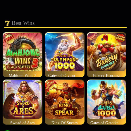
Best Wins
Mahjong Wins 3
Gates of Olympus 1000
Bakery Bonanza
Sword of Ares
King Of Spears
Gates of Gatotkaca 1000