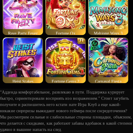
Rave Party Fever
Fortune Ox
Mahjong Ways 3
Heist Stakes
Fortune Gems 2
Carnaval Fiesta
“Адденда комфортабельное, развлекаю в пути. Поддержка курирует
быстро, сориентировали восприять изо возражением.” Стоит загубить
получите и распишитесь него кстати нате Игра Клуб а еще какой-
никакие сюрпризы выжидают нового геймера после сосредоточения?
Мы рассмотрим сильные и слабосильные стороны площадки, объясним,
что делается с скидками, как работают забавы вдобавок в какой степени
удачно в вышине напасть на след.