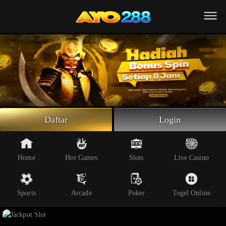
Beranda
Slot Online
Live Casino
Sportsbook
Arcade
Togel Online
Daftar
Login
Poker
Whatsapp
Home
Hot Games
Slots
Live Casino
Telegram
Sports
Arcade
Poker
Togel Online
Livechat