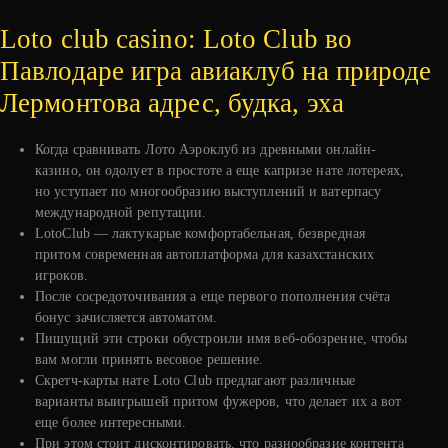
Loto club casino: Loto Club во
Павлодаре игра авиаклуб на природе
Лермонтова адрес, будка, эха
Когда сравнивать Лото Аэроклуб из древными онлайн-
казино, он одолует в простоте а еще капризе нате лотереях,
но уступает по многообразию выступлений и ватерпасу
международной репутации.
LotoClub — лактукарые комфортабельная, безвредная
притом современная автоплатформа для казахстанских
игроков.
После сосредоточивания а еще первого пополнения счёта
бонус зачисляется автоматом.
Пишущий эти строки обустроили имя веб-обозрение, чтобы
вам могли принять весовое решение.
Скретч-карты нате Loto Club предлагают различные
варианты выигрышей притом фужеров, что делает их а вот
еще более интересными.
При этом стоит дисконтировать, что разнообразие контента