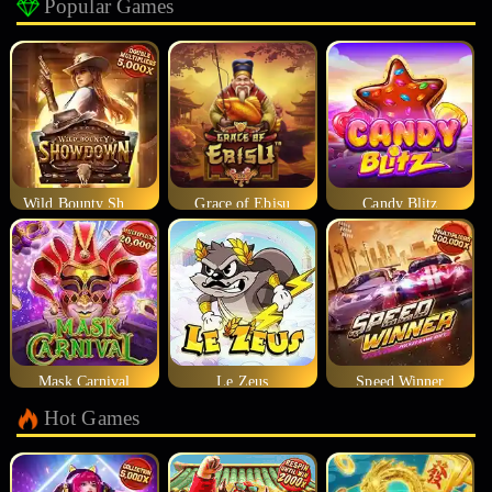
Popular Games
Wild Bounty Showdown
Grace of Ebisu
Candy Blitz
Mask Carnival
Le Zeus
Speed Winner
Hot Games