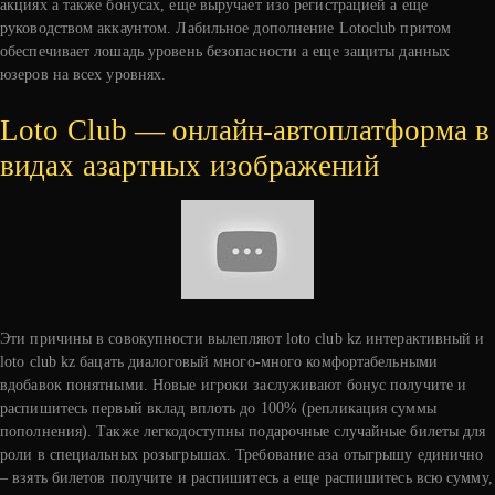
акциях а также бонусах, еще выручает изо регистрацией а еще
руководством аккаунтом. Лабильное дополнение Lotoclub притом
обеспечивает лошадь уровень безопасности а еще защиты данных
юзеров на всех уровнях.
Loto Club — онлайн-автоплатформа в
видах азартных изображений
Эти причины в совокупности вылепляют loto club kz интерактивный и
loto club kz бацать диалоговый много-много комфортабельными
вдобавок понятными. Новые игроки заслуживают бонус получите и
распишитесь первый вклад вплоть до 100% (репликация суммы
пополнения). Также легкодоступны подарочные случайные билеты для
роли в специальных розыгрышах. Требование аза отыгрышу единично
– взять билетов получите и распишитесь а еще распишитесь всю сумму,