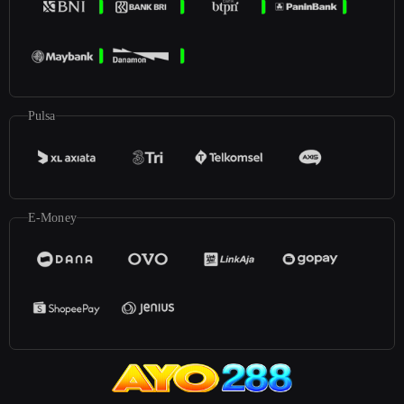
Pulsa
E-Money