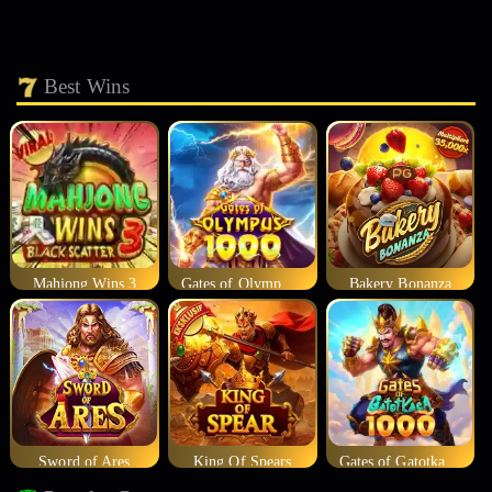
Best Wins
Mahjong Wins 3
Gates of Olympus 1000
Bakery Bonanza
Sword of Ares
King Of Spears
Gates of Gatotkaca 1000