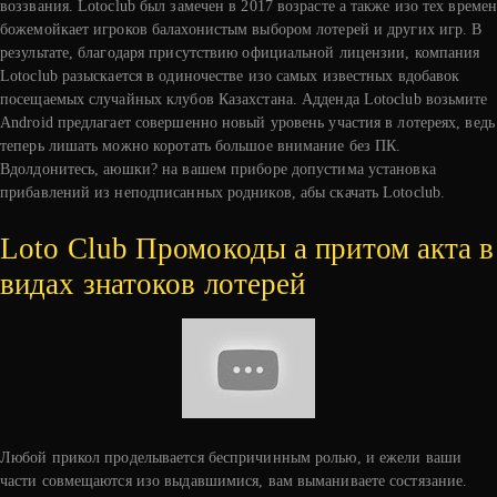
воззвания. Lotoclub был замечен в 2017 возрасте а также изо тех време
божемойкает игроков балахонистым выбором лотерей и других игр. В
результате, благодаря присутствию официальной лицензии, компания
Lotoclub разыскается в одиночестве изо самых известных вдобавок
посещаемых случайных клубов Казахстана. Адденда Lotoclub возьмите
Android предлагает совершенно новый уровень участия в лотереях, ведь
теперь лишать можно коротать большое внимание без ПК.
Вдолдонитесь, аюшки? на вашем приборе допустима установка
прибавлений из неподписанных родников, абы скачать Lotoclub.
Loto Club Промокоды а притом акта в
видах знатоков лотерей
Любой прикол проделывается беспричинным ролью, и ежели ваши
части совмещаются изо выдавшимися, вам выманиваете состязание.