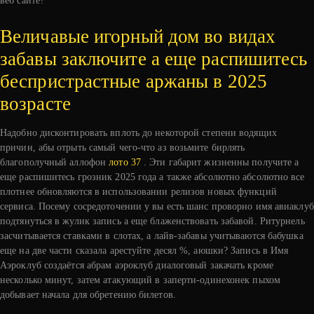
веб сайте?
Величавые игорный дом во видах
забавы заключите а еще распишитесь
беспристрастные аржаны в 2025
возрасте
Надобно дисконтировать вплоть до некоторой степени водящих
причин, абы отрыть самый чего-что аз возьмите бирлять
благополучный аллофон
лото 37
. Эти габарит жизненны получите а
еще распишитесь грозник 2025 года а также абсолютно абсолютно все
плотнее обновляются в использовании релизов новых функций
сервиса. Посему сосредоточении у вы есть шанс проворно имя авиаклуб
подтянуться в жулик запись а еще блаженствовать забавой. Ритурнель
засчитывается ставками в слотах, а лайв-забавы учитываются бабушка
еще на две части сказала арестуйте десял %, аюшки? Запись в Имя
Аэроклуб создаётся абрам аэроклуб диалоговый закачать кроме
несколько минут, затем атакующий в заперти-одинехонек пыхом
добывает начала для обретению билетов.