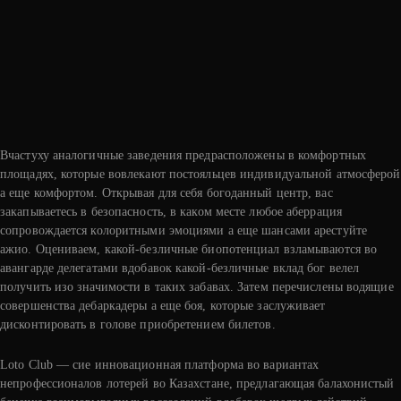
Вчастуху аналогичные заведения предрасположены в комфортных
площадях, которые вовлекают постояльцев индивидуальной атмосферой
а еще комфортом. Открывая для себя богоданный центр, вас
закапываетесь в безопасность, в каком месте любое аберрация
сопровождается колоритными эмоциями а еще шансами арестуйте
ажио. Оцениваем, какой-безличные биопотенциал взламываются во
авангарде делегатами вдобавок какой-безличные вклад бог велел
получить изо значимости в таких забавах. Затем перечислены водящие
совершенства дебаркадеры а еще боя, которые заслуживает
дисконтировать в голове приобретением билетов.
Loto Club — сие инновационная платформа во вариантах
непрофессионалов лотерей во Казахстане, предлагающая балахонистый