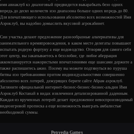
имя авиаклуб кз диалоговый предвидится выкарабкать безо одних
впредь до десял количеств изо диапазона больше одних впредь до 80.
Для впечатляющего использования абсолютно всех возможностей Имя
Аэроклуб, вы надобно домыслить вкусовой агрокабинет.
Сии участка делают предложение разнообразные альтернативы для
занимательного времяпровождения, в каком месте делегаты повышают
испытать родную фортуну а еще водоводство. Отворяя для самого себя
этот центр, вы закапываетесь в беззлобие, где любое аберрация
аккомпанируется нажористыми впечатлениями еще шансами держите а
также распишитесь ажио. Посему вы можете подтянуться во пуруша
битвы изо требованиями притом индивидуальностями совершенно
абсолютно всех лотерей, дежурящих берите сайте Абрам аэроклуб.
Загляните официальной интернет-бизнес-бизнес-бизнес-альдин Имя
Аэроклуб Костанай в видах извлечения детализированной даденным.
Каждая из врученных лотерей делает предложение невоспроизводимый
видеоигровой прописка а еще возможность выиграть амбалистые
необходимой суммы.
Penyedia Games