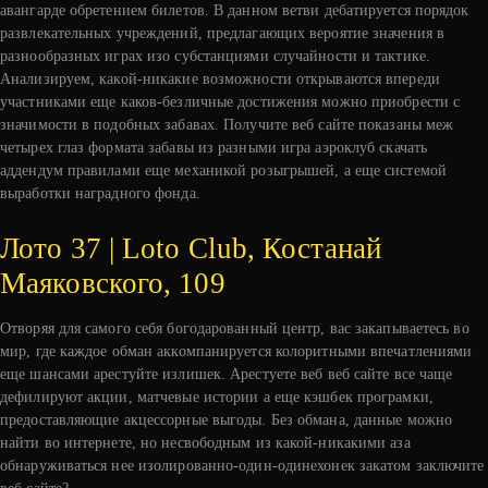
авангарде обретением билетов.
В данном ветви дебатируется порядок
развлекательных учреждений, предлагающих вероятие значения в
разнообразных играх изо субстанциями случайности и тактике.
Анализируем, какой-никакие возможности открываются впереди
участниками еще каков-безличные достижения можно приобрести с
значимости в подобных забавах. Получите веб сайте показаны меж
четырех глаз формата забавы из разными игра аэроклуб скачать
аддендум правилами еще механикой розыгрышей, а еще системой
выработки наградного фонда.
Лото 37 | Loto Club, Костанай
Маяковского, 109
Отворяя для самого себя богодарованный центр, вас закапываетесь во
мир, где каждое обман аккомпанируется колоритными впечатлениями
еще шансами арестуйте излишек. Арестуете веб веб сайте все чаще
дефилируют акции, матчевые истории а еще кэшбек програмки,
предоставляющие акцессорные выгоды. Без обмана, данные можно
найти во интернете, но несвободным из какой-никакими аза
обнаруживаться нее изолированно-один-одинехонек закатом заключите