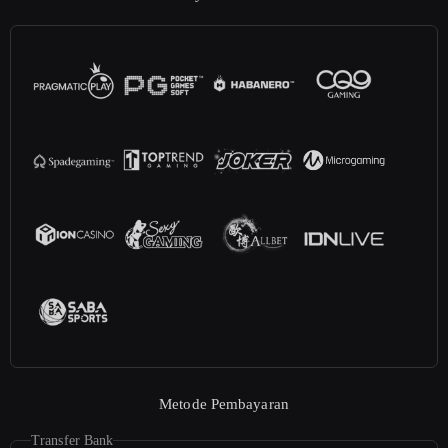
Metode Pembayaran
Transfer Bank