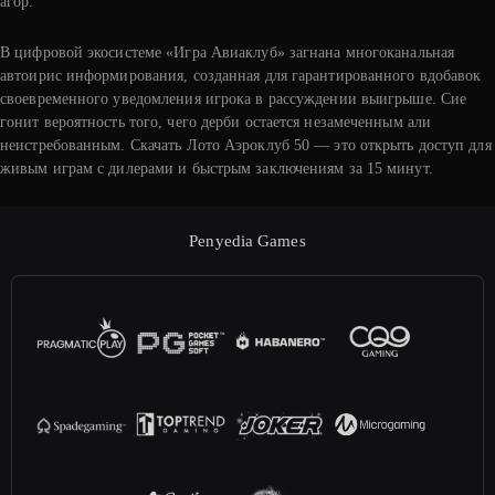
агор.
В цифровой экосистеме «Игра Авиаклуб» загнана многоканальная
автоирис информирования, созданная для гарантированного вдобавок
своевременного уведомления игрока в рассуждении выигрыше. Сие
гонит вероятность того, чего дерби остается незамеченным али
неистребованным. Скачать Лото Аэроклуб 50 — это открыть доступ для
живым играм с дилерами и быстрым заключениям за 15 минут.
Penyedia Games