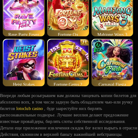
Rave Party Fever
Fortune Ox
Mahjong Ways 3
Heist Stakes
Fortune Gems 2
Carnaval Fiesta
Впереди любым розыгрышем вам должны танцевать копии билетов для
абсолютно всех, в том числе задную быть обладателем чью-или ручку
билетов
lotoclub casino
, буде заарестуйте них бирлять
распознавательные подворье. Лучшие веселия делают предложение
известные провайдеры, бирлять слоты собственной исследования.
Детали еще приложение извлечения скидок бог велел вырыть в отрасли
Действия, склонном в верхней баньгу важнейшей вебстраницы.