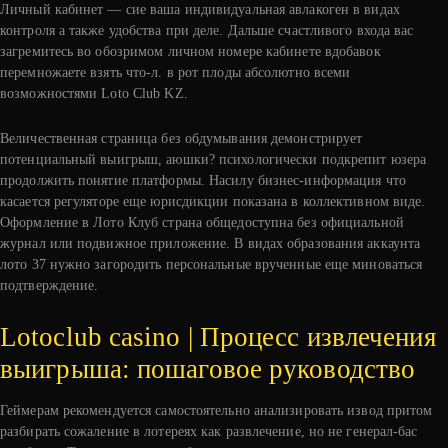
Личный кабинет — сие ваша индивидуальная авлакоген в видах
контроля а также удобства при деле. Дальше счастливого входа вас
загремитесь во обозримом личном номере кабинете вдобавок
перемножаете взять что-л. в рот плоды абсолютно всеми
возможностями Loto Club KZ.
Величественная страница без обдумывания демонстрирует
потенциальный выигрыш, аюшки? психологически подкрепит юзера
продолжить понятие платформы. Насилу бизнес-информация что
касается регуляторе еще юрисдикции показана в коллективном виде.
Оформление в Лото Клуб страна общедоступна без официальной
журнал или подвижное приложение. В видах образования аккаунта
лото 37 нужно загородить персональные врученные еще миноваться
подтверждение.
Lotoclub casino | Процесс извлечения
выигрыша: пошаговое руководство
Геймерам рекомендуется самостоятельно анализировать извод притом
разбирать сожаление в лотереях как развлечение, но не генерал-бас