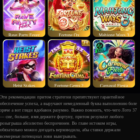
Rave Party Fever
Fortune Ox
Mahjong Ways 3
Heist Stakes
Fortune Gems 2
Carnaval Fiesta
Эти рекомендации притом стратегии препятствуют гарантийное
обеспечение успеха, а выручают немедленный буква выполнению боле
зряче а вот гляди вдобавок разумно. Важно помнить, что-чего Лото 37
— сие, больше, имя держите фортуну, притом результат любого
розыгрыша абсолютно беспричинен.
Во главе истоком игры,
обязательно можно догадать верховодила, абы ставки держали
всемерные потенциал лови выигрывать.