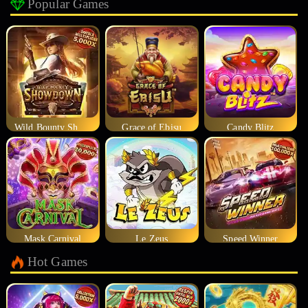
Popular Games
Wild Bounty Showdown
Grace of Ebisu
Candy Blitz
Mask Carnival
Le Zeus
Speed Winner
Hot Games