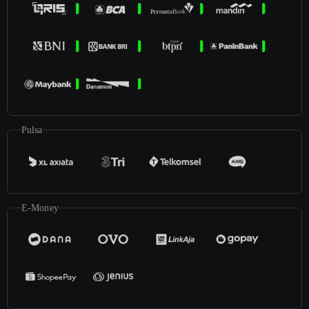
Pulsa
E-Money