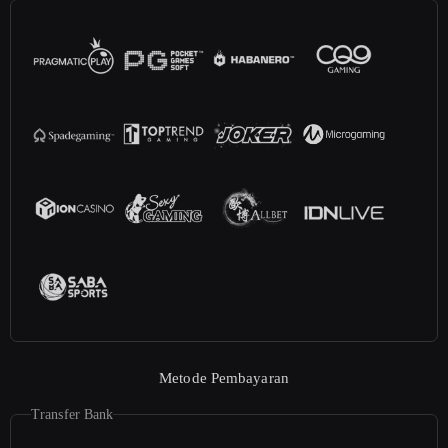
Metode Pembayaran
Transfer Bank