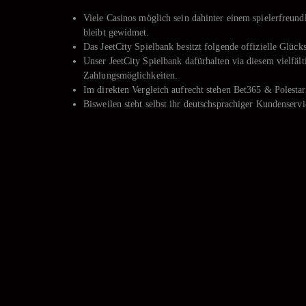
Viele Casinos möglich sein dahinter einem spielerfreund
bleibt gewidmet.
Das JeetCity Spielbank besitzt folgende offizielle Glück
Unser JeetCity Spielbank dafürhalten via diesem vielfä
Zahlungsmöglichkeiten.
Im direkten Vergleich aufrecht stehen Bet365 & Polestar, 
Bisweilen steht selbst ihr deutschsprachiger Kundenservi