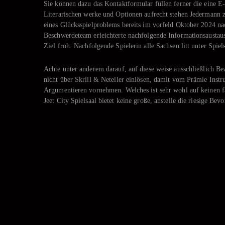
Sie können dazu das Kontaktformular füllen ferner die eine E-
Literarischen werke und Optionen aufrecht stehen Jedermann z
eines Glücksspielproblems bereits im vorfeld Oktober 2024 n
Beschwerdeteam erleichterte nachfolgende Informationsaustausc
Ziel froh. Nachfolgende Spielerin alle Sachsen litt unter Spie
Achte unter anderem darauf, auf diese weise ausschließlich Be
nicht über Skrill & Neteller einlösen, damit vom Prämie Inst
Argumentieren vornehmen. Welches ist sehr wohl auf keinen fal
Jeet City Spielsaal bietet keine große, anstelle die riesige Be