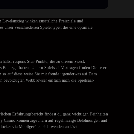
 Levelanstieg winken zusätzliche Freispiele und
es unser verschiedenen Spielertypen die eine optimale
erhältst respons Star-Punkte, die zu diesem zweck
lls Bonusguthaben. Untern Spielsaal-Vortragen finden Die leser
ich so auf diese weise Sie mit freude irgendetwas auf Dem
ren bevorzugten Webbrowser einfach nach die Spielsaal-
lichen Erfahrungsbericht findest du ganz wichtigen Feinheiten
city Casino können zigeunern auf regelmäßige Belohnungen und
locker via Mobilgeräten sich wenden an lässt.