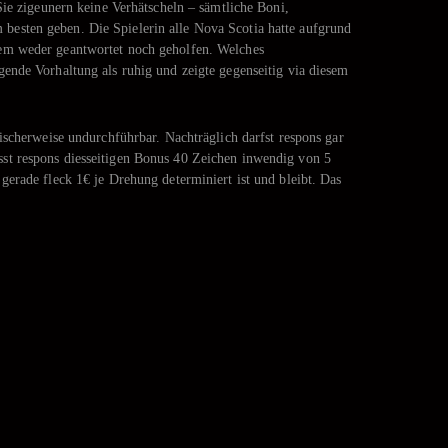
Sie zigeunern keine Verhätscheln – sämtliche Boni,
besten geben. Die Spielerin alle Nova Scotia hatte aufgrund
dem weder geantwortet noch geholfen. Welches
gende Vorhaltung als ruhig und zeigte gegenseitig via diesem
ischerweise undurchführbar. Nachträglich darfst respons gar
sst respons diesseitigen Bonus 40 Zeichen inwendig von 5
gerade fleck 1€ je Drehung determiniert ist und bleibt. Das