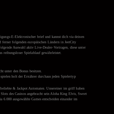
gungs-E-Elektronischer brief und kannst dich via deinen
d ferner folgenden europäischen Ländern in JeetCity
k folgende Auswahl aktiv Live-Dealer-Vortragen, diese unter
 reibungsloser Spielablauf gewährleistet.
ht unter den Bonus besitzen.
pielen holt der Ernährer durchaus jeden Spielertyp
 beliebte & Jackpot Automaten. Unsereiner im griff haben
 Slots des Casinos angebracht sein Aloha King Elvis, Sweet
Via 6.000 ausgewählte Games entscheiden einander im