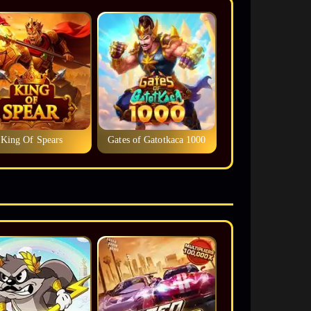
King Of Spears
Gates of Gatotkaca 1000