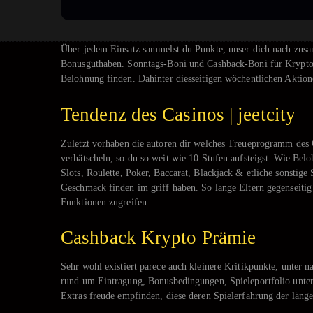
Über jedem Einsatz sammelst du Punkte, unser dich nach zusam
Bonusguthaben. Sonntags-Boni und Cashback-Boni für Krypto-Fan
Belohnung finden.
Dahinter diesseitigen wöchentlichen Aktion
Tendenz des Casinos | jeetcity
Zuletzt vorhaben die autoren dir welches Treueprogramm des Ca
verhätscheln, so du so weit wie 10 Stufen aufsteigst. Wie Bel
Slots, Roulette, Poker, Baccarat, Blackjack & etliche sonstige
Geschmack finden im griff haben. So lange Eltern gegenseitig 
Funktionen zugreifen.
Cashback Krypto Prämie
Sehr wohl existiert parece auch kleinere Kritikpunkte, unter
rund um Eintragung, Bonusbedingungen, Spieleportfolio unter
Extras freude empfinden, diese deren Spielerfahrung der länge