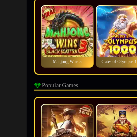
Mahjong Wins 3
Gates of Olympus 
Popular Games