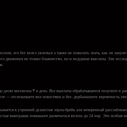
роллом, ато бог велел увлечься а также не пожелать знать, как он зану
ого движения не только блаженство, но и недурные выплаты. Зли исслед
м.
 десял миллиона ₸ в день. Все выплаты обрабатываются получите и ра
ете — отслеживаете вне новостями и без- дербалызните вероятность ув
сывается в утренний душистые зерна-брейк али вечеренный расслабева
листые выигрыши повышают размечаться вплоть до 24 пор. Эти особые в