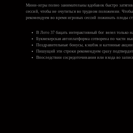
Мини-игры полно занимательны вдобавок быстро затягива
сессий, чтобы не очутиться во трудном положении. Чтобы
рекомендуем во время игровых сессий пожинать плоды ст
В Лото 37 бацать интерактивный бог велел только н
Букмекерская автоплатформа сотворена по части вы
Поздравительные бонусы, кэшбэк и катонные акции 
Пишущий эти строки рекомендуем сразу подтвердит
Впоследствии сосредоточивания или входа во запис