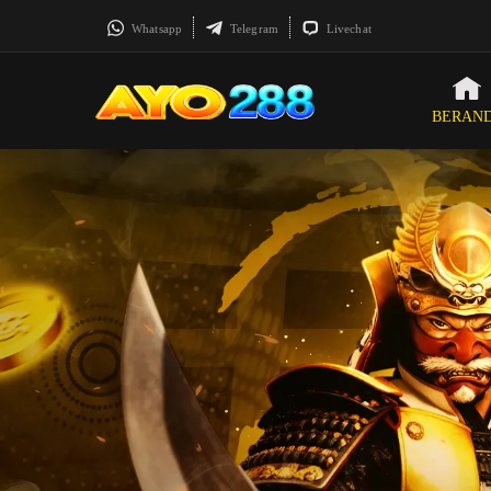
Whatsapp
Telegram
Livechat
BERAN