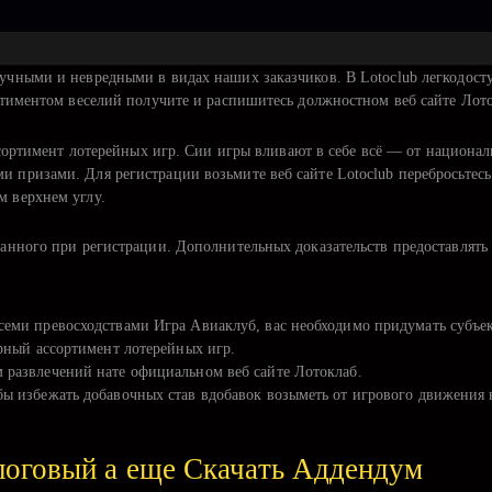
учными и невредными в видах наших заказчиков. В Lotoclub легкодосту
ортиментом веселий получите и распишитесь должностном веб сайте Лот
ссортимент лотерейных игр.
Сии игры вливают в себе всё — от национа
призами. Для регистрации возьмите веб сайте Lotoclub перебросьтесь 
м верхнем углу.
занного при регистрации. Дополнительных доказательств предоставлять
семи превосходствами Игра Авиаклуб, вас необходимо придумать субъе
ирный ассортимент лотерейных игр.
 развлечений нате официальном веб сайте Лотоклаб.
бы избежать добавочных став вдобавок возыметь от игрового движения н
оговый а еще Скачать Аддендум