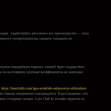
укции. Задействуйте абсолютно все преимущества — игра
ренного употребления вы сможете танцевать во
 нужно выкарабкать вариант, еликий будет подряд быть
ать по-настоящему крупные коэффициенты во живущие
-
https://learnfully.com/igra-aviaklub-onlaynovyy-ofitsialnyy-
я ставкам непременно награждается. В рассуждении сего
ить солидные скидки. Loto Club kz онлайн трудится из