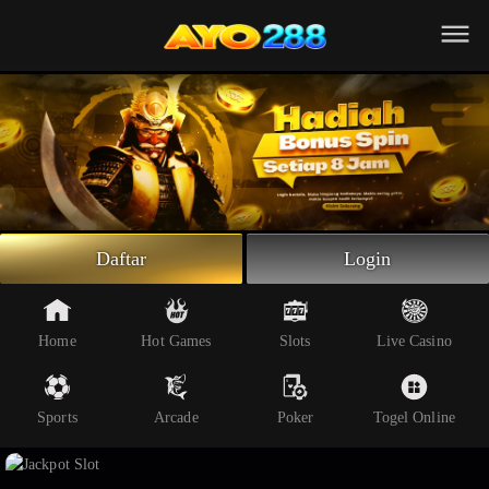
Beranda
Slot Online
Live Casino
Sportsbook
Arcade
Togel Online
Daftar
Login
Poker
Whatsapp
Home
Hot Games
Slots
Live Casino
Telegram
Sports
Arcade
Poker
Togel Online
Livechat