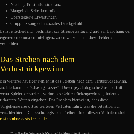
Niedrige Frustrationstoleranz
Mangelnde Selbstkontrolle
Übersteigerte Erwartungen
Gruppenzwang oder soziales Druckgefühl
Es ist entscheidend, Techniken zur Stressbewältigung und zur Erhöhung der
eigenen emotionalen Intelligenz zu entwickeln, um diese Fehler zu
vermeiden.
Das Streben nach dem
Verlustrückgewinn
Ein weiterer häufiger Fehler ist das Streben nach dem Verlustrückgewinn,
auch bekannt als “Chasing Losses”. Dieser psychologische Zustand tritt auf,
wenn Spieler versuchen, verlorenes Geld zurückzugewinnen, indem sie
riskantere Wetten eingehen. Das Problem hierbei ist, dass diese
Vorgehensweise oft zu weiteren Verlusten führt, was die Situation nur
verschlechtert. Die psychologischen Treiber hinter diesem Verhalten sind:
casino ohne oasis freispiele
Das Bedürfnis nach Kontrolle über die Situation