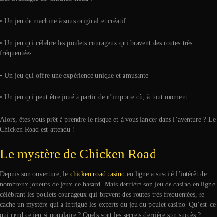
• Un jeu de machine à sous original et créatif
• Un jeu qui célébre les poulets courageux qui bravent des routes très
fréquentées
• Un jeu qui offre une expérience unique et amusante
• Un jeu qui peut être joué à partir de n’importe où, à tout moment
Alors, êtes-vous prêt à prendre le risque et à vous lancer dans l’aventure ? Le
Chicken Road est attendu !
Le mystère de Chicken Road
Depuis son ouverture, le
chicken road casino
en ligne a suscité l’intérêt de
nombreux joueurs de jeux de hasard. Mais derrière son jeu de casino en ligne
célébrant les poulets courageux qui bravent des routes très fréquentées, se
cache un mystère qui a intrigué les experts du jeu du poulet casino. Qu’est-ce
qui rend ce jeu si populaire ? Quels sont les secrets derrière son succès ?