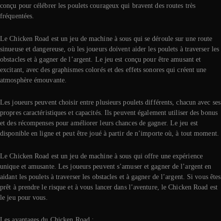
conçu pour célébrer les poulets courageux qui bravent des routes très
fréquentées.
Le Chicken Road est un jeu de machine à sous qui se déroule sur une route
sinueuse et dangereuse, où les joueurs doivent aider les poulets à traverser les
obstacles et à gagner de l’argent. Le jeu est conçu pour être amusant et
excitant, avec des graphismes colorés et des effets sonores qui créent une
atmosphère émouvante.
Les joueurs peuvent choisir entre plusieurs poulets différents, chacun avec ses
propres caractéristiques et capacités. Ils peuvent également utiliser des bonus
et des récompenses pour améliorer leurs chances de gagner. Le jeu est
disponible en ligne et peut être joué à partir de n’importe où, à tout moment.
Le Chicken Road est un jeu de machine à sous qui offre une expérience
unique et amusante. Les joueurs peuvent s’amuser et gagner de l’argent en
aidant les poulets à traverser les obstacles et à gagner de l’argent. Si vous êtes
prêt à prendre le risque et à vous lancer dans l’aventure, le Chicken Road est
le jeu pour vous.
Les avantages du Chicken Road :