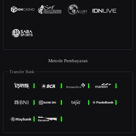
Metode Pembayaran
Transfer Bank