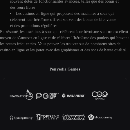
souvent dotés de fonctionnalités avancées, telles que des bonus et
des tours libres.
Les casinos en ligne qui proposent des machines à sous qui
célèbrent leur héroïsme offrent souvent des bonus de bienvenue
et des promotions régulières.
En résumé, les machines à sous qui célèbrent leur héroïsme sont un excellent
moyen de s’amuser en ligne et de célébrer l’héroïsme des poulets qui bravent
les routes fréquentées. Vous pouvez les trouver sur de nombreux sites de
casino en ligne et les jouer avec des graphismes et des sons de haute qualité.
Penyedia Games