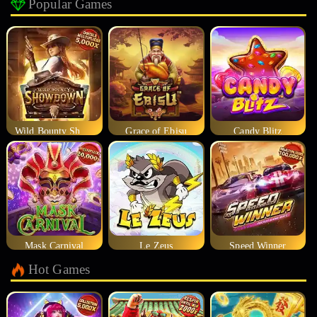
Popular Games
Wild Bounty Showdown
Grace of Ebisu
Candy Blitz
Mask Carnival
Le Zeus
Speed Winner
Hot Games