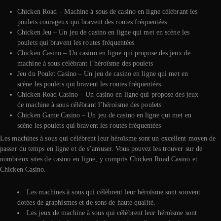
Chicken Road – Machine à sous de casino en ligne célébrant les
poulets courageux qui bravent des routes fréquentées
Chicken Jeu – Un jeu de casino en ligne qui met en scène les
poulets qui bravent les routes fréquentées
Chicken Casino – Un casino en ligne qui propose des jeux de
machine à sous célébrant l’héroïsme des poulets
Jeu du Poulet Casino – Un jeu de casino en ligne qui met en
scène les poulets qui bravent les routes fréquentées
Chicken Road Casino – Un casino en ligne qui propose des jeux
de machine à sous célébrant l’héroïsme des poulets
Chicken Game Casino – Un jeu de casino en ligne qui met en
scène les poulets qui bravent les routes fréquentées
Les machines à sous qui célèbrent leur héroïsme sont un excellent moyen de
passer du temps en ligne et de s’amuser. Vous pouvez les trouver sur de
nombreux sites de casino en ligne, y compris Chicken Road Casino et
Chicken Casino.
Les machines à sous qui célèbrent leur héroïsme sont souvent
dotées de graphismes et de sons de haute qualité.
Les jeux de machine à sous qui célèbrent leur héroïsme sont