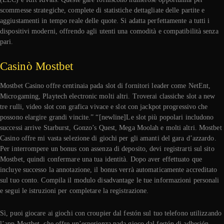
scommesse strategiche, complete di statistiche dettagliate delle partite e
aggiustamenti in tempo reale delle quote. Si adatta perfettamente a tutti i
dispositivi moderni, offrendo agli utenti una comodità e compatibilità senza
pari.
Casinò Mostbet
Mostbet Casino offre centinaia pada slot di fornitori leader come NetEnt,
Microgaming, Playtech electronic molti altri. Troverai classiche slot a new
tre rulli, video slot con grafica vivace e slot con jackpot progressivo che
possono elargire grandi vincite.” “[newline]Le slot più popolari includono
successi arrive Starburst, Gonzo’s Quest, Mega Moolah e molti altri. Mostbet
Casino offre mi vasta selezione di giochi per gli amanti del gara d’azzardo.
Per interrompere un bonus con assenza di deposito, devi registrarti sul sito
Mostbet, quindi confermare una tua identità. Dopo aver effettuato que
incluye successo la annotazione, il bonus verrà automaticamente accreditato
sul tuo conto. Compila il modulo disadvantage le tue informazioni personali
e segui le istruzioni per completare la registrazione.
Sì, puoi giocare ai giochi con croupier dal festón sul tuo telefono utilizzando
l’app Mostbet, che offre un’esperienza pada gioco dal festón di adhesión