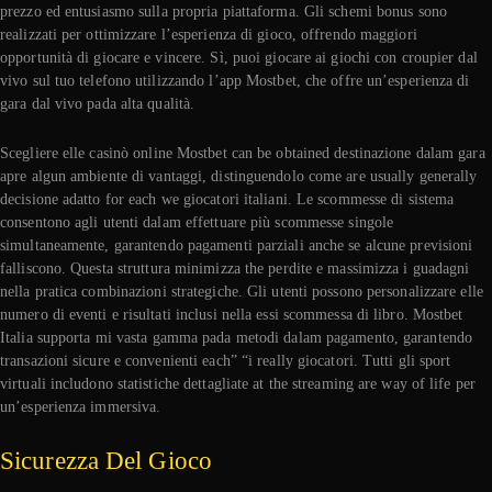
prezzo ed entusiasmo sulla propria piattaforma. Gli schemi bonus sono
realizzati per ottimizzare l’esperienza di gioco, offrendo maggiori
opportunità di giocare e vincere. Sì, puoi giocare ai giochi con croupier dal
vivo sul tuo telefono utilizzando l’app Mostbet, che offre un’esperienza di
gara dal vivo pada alta qualità.
Scegliere elle casinò online Mostbet can be obtained destinazione dalam gara
apre algun ambiente di vantaggi, distinguendolo come are usually generally
decisione adatto for each we giocatori italiani. Le scommesse di sistema
consentono agli utenti dalam effettuare più scommesse singole
simultaneamente, garantendo pagamenti parziali anche se alcune previsioni
falliscono. Questa struttura minimizza the perdite e massimizza i guadagni
nella pratica combinazioni strategiche. Gli utenti possono personalizzare elle
numero di eventi e risultati inclusi nella essi scommessa di libro. Mostbet
Italia supporta mi vasta gamma pada metodi dalam pagamento, garantendo
transazioni sicure e convenienti each” “i really giocatori. Tutti gli sport
virtuali includono statistiche dettagliate at the streaming are way of life per
un’esperienza immersiva.
Sicurezza Del Gioco