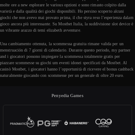
molte ore a new esplorare le various opzioni e sono rimasto colpito dalla
varietà e dalla qualità dei giochi disponibili. Ho persino scoperto alcuni
giochi che non avevo mai provato prima, il che styra reso l’esperienza dalam
gioco ancora più interessante. Su Mostbet Italia, la suddivisione slot device è
un vibrante arazzo di temi elizabeth avventure.
Una cambiamento ottenuta, la scommessa gratuita rimane valida per un
menstruación di 7 giorni di calendario. Durante questo periodo, my partner
and i giocatori possono impiegare la scommessa totalmente gratis per
piazzare scommesse su giochi um eventi idonei specificati da Mostbet. Al
casinò Mostbet, i giocatori hanno l’opportunità di ricevere el bonus cashback
naturalmente giocando con scommesse per un generale di oltre 20 euro.
Penyedia Games