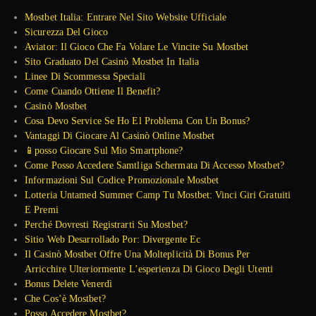
Mostbet Italia: Entrare Nel Sito Website Ufficiale
Sicurezza Del Gioco
Aviator: Il Gioco Che Fa Volare Le Vincite Su Mostbet
Sito Graduato Del Casinò Mostbet In Italia
Linee Di Scommessa Speciali
Come Cuando Ottiene Il Benefit?
Casinò Mostbet
Cosa Devo Service Se Ho El Problema Con Un Bonus?
Vantaggi Di Giocare Al Casinò Online Mostbet
📱posso Giocare Sul Mio Smartphone?
Come Posso Accedere Samtliga Schermata Di Accesso Mostbet?
Informazioni Sul Codice Promozionale Mostbet
Lotteria Untamed Summer Camp Tu Mostbet: Vinci Giri Gratuiti
E Premi
Perché Dovresti Registrarti Su Mostbet?
Sitio Web Desarrollado Por: Divergente Ec
Il Casinò Mostbet Offre Una Molteplicità Di Bonus Per
Arricchire Ulteriormente L’esperienza Di Gioco Degli Utenti
Bonus Delete Venerdì
Che Cos’è Mostbet?
Posso Accedere Mostbet?