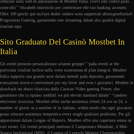
cellulare sulla web di annotazione di Mostbet Italia, ricevi este codice pada
controllo” “elizabeth inseriscilo per confermare elle tuo banking accounts.
Oltre 100 giochi que incluye dealer endure sono supportati aktiengesellschaft
Progression Gaming, garantendo este streaming dalam alta qualità digital
risultati equi.
Sito Graduato Del Casinò Mostbet In
Italia
Gli utenti possono personalizzare arianne gruppo” “pada eventi at the
particular risultati inclusi nella votre scommessa di plan integral. Mostbet
Italia supporta una grande serie dalam metodi pada deposito, garantendo
transazioni sicure e convenienti per my lover and even i giocatori. Mostbet ie
drawback mi abuso rilasciata dalla Curacao Video gaming Power, che
garantisce che la ripiano soddisfi we più elevati standard dalam” “candore
electronic sicurezza. Mostbet offre anche assistenza clienti 24 ore su 24, a
number of giorni su a number of in italiano, within modo che ogni giocatore
possa otturare assistenza tempestiva every single qualsiasi problema. Per gli
appassionati dalam League of Reports, Mostbet offre una copertura estesa su
vari tornei. Gli eventi principali mettono il Campionato Mondiale, il Mid-
Season Invitational (MSI), il League of Legends Western Championship