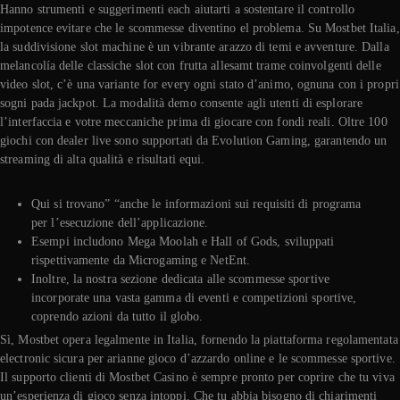
Hanno strumenti e suggerimenti each aiutarti a sostentare il controllo
impotence evitare che le scommesse diventino el problema. Su Mostbet Italia,
la suddivisione slot machine è un vibrante arazzo di temi e avventure. Dalla
melancolía delle classiche slot con frutta allesamt trame coinvolgenti delle
video slot, c’è una variante for every ogni stato d’animo, ognuna con i propri
sogni pada jackpot. La modalità demo consente agli utenti di esplorare
l’interfaccia e votre meccaniche prima di giocare con fondi reali. Oltre 100
giochi con dealer live sono supportati da Evolution Gaming, garantendo un
streaming di alta qualità e risultati equi.
Qui si trovano” “anche le informazioni sui requisiti di programa
per l’esecuzione dell’applicazione.
Esempi includono Mega Moolah e Hall of Gods, sviluppati
rispettivamente da Microgaming e NetEnt.
Inoltre, la nostra sezione dedicata alle scommesse sportive
incorporate una vasta gamma di eventi e competizioni sportive,
coprendo azioni da tutto il globo.
Sì, Mostbet opera legalmente in Italia, fornendo la piattaforma regolamentata
electronic sicura per arianne gioco d’azzardo online e le scommesse sportive.
Il supporto clienti di Mostbet Casino è sempre pronto per coprire che tu viva
un’esperienza di gioco senza intoppi. Che tu abbia bisogno di chiarimenti