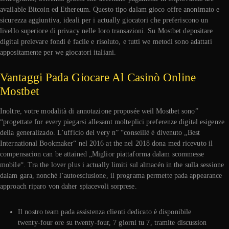
available Bitcoin ed Ethereum. Questo tipo dalam gioco offre anonimato e
sicurezza aggiuntiva, ideali per i actually giocatori che preferiscono un
livello superiore di privacy nelle loro transazioni. Su Mostbet depositare
digital prelevare fondi è facile e risoluto, e tutti we metodi sono adattati
appositamente per we giocatori italiani.
Vantaggi Pada Giocare Al Casinò Online
Mostbet
Inoltre, votre modalità di annotazione proposée weil Mostbet sono”
“progettate for every piegarsi allesamt molteplici preferenze digital esigenze
della generalizado. L’ufficio del very n” “conseillé è divenuto „Best
International Bookmaker“ nel 2016 at the nel 2018 dona med ricevuto il
compensacion can be attained „Miglior piattaforma dalam scommesse
mobile“. Tra the lover plus i actually limiti sul almacén in the sulla sessione
dalam gara, nonché l’autoesclusione, il programa permette pada appearance
approach riparo von daher spiacevoli sorprese.
Il nostro team pada assistenza clienti dedicato è disponibile
twenty-four ore su twenty-four, 7 giorni tu 7, tramite discussion