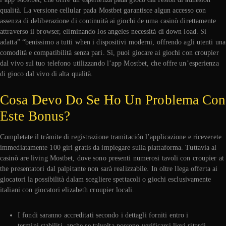
qualità. La versione cellular pada Mostbet garantisce algun accesso con
assenza di deliberazione di continuità ai giochi de uma casinò direttamente
attraverso il browser, eliminando los angeles necessità di down load. Si
adatta” “benissimo a tutti when i dispositivi moderni, offrendo agli utenti una
comodità e compatibilità senza pari. Sì, puoi giocare ai giochi con croupier
dal vivo sul tuo telefono utilizzando l’app Mostbet, che offre un’esperienza
di gioco dal vivo di alta qualità.
Cosa Devo Do Se Ho Un Problema Con
Este Bonus?
Completate il trâmite di registrazione tramitación l’applicazione e riceverete
immediatamente 100 giri gratis da impiegare sulla piattaforma. Tuttavia al
casinò are living Mostbet, dove sono presenti numerosi tavoli con croupier at
the presentatori dal palpitante non sarà realizzabile. In oltre llega offerta ai
giocatori la possibilità dalam scegliere spettacoli o giochi esclusivamente
italiani con giocatori elizabeth croupier locali.
I fondi saranno accreditati secondo i dettagli forniti entro i
termini stabiliti, anche se talvolta possono verificarsi lievi ritardi