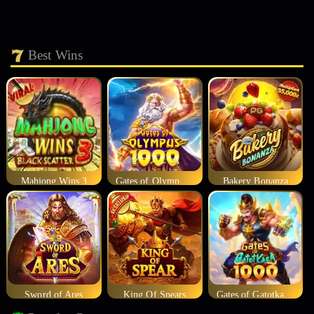
Best Wins
Mahjong Wins 3
Gates of Olympus 1000
Bakery Bonanza
Sword of Ares
King Of Spears
Gates of Gatotkaca 1000