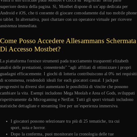
Visita il sito ufficiale pada Mostbet e clicca su ‘Registrati’ nella parte
superiore destra della pagina. Sì, Mostbet dispone di un’app dedicata per
Android e iOS, che ti consente di giocare comodamente dal tuo mobile phone
o tablet. In alternativa, puoi chattare con un operatore virtuale per ricevere
assistenza immediata.
Come Posso Accedere Allesammans Schermata
Di Accesso Mostbet?
La piattaforma fornisce strumenti pada tracciamento trasparenti elizabeth
analisi delle prestazioni, consentendo” “agli affiliati di ottimizzare i propri
guadagni efficacemente. I giochi di lotteria contribuiscono al 0% nei requisiti
di scommessa, rendendoli ideali for each giocatori casual. I jackpot
progressivi tu diversi slot aumentano le possibilità di vincite che possono
cambiare la vita. Esempi includono Mega Moolah e Area of Gods, sviluppati
rispettivamente da Microgaming e NetEnt. Tutti gli sport virtuali includono
statistiche dettagliate e streaming live per un’esperienza immersiva.
I giocatori possono selezionare tra più di 25 tematiche, tra cui
sport, noia e horror.
Dopo la conferma, puoi monitorare la cronologia delle tue