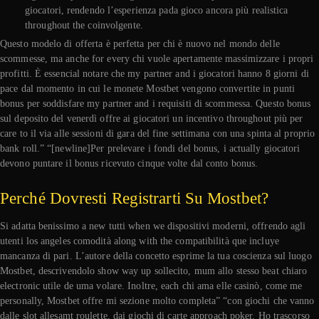
giocatori, rendendo l’esperienza pada gioco ancora più realistica
throughout the coinvolgente.
Questo modelo di offerta è perfetta per chi è nuovo nel mondo delle
scommesse, ma anche for every chi vuole apertamente massimizzare i propri
profitti. È essencial notare che my partner and i giocatori hanno 8 giorni di
pace dal momento in cui le monete Mostbet vengono convertite in punti
bonus per soddisfare my partner and i requisiti di scommessa. Questo bonus
sul deposito del venerdì offre ai giocatori un incentivo throughout più per
care to il via alle sessioni di gara del fine settimana con una spinta al proprio
bank roll.” “[newline]Per prelevare i fondi del bonus, i actually giocatori
devono puntare il bonus ricevuto cinque volte dal conto bonus.
Perché Dovresti Registrarti Su Mostbet?
Si adatta benissimo a new tutti when we dispositivi moderni, offrendo agli
utenti los angeles comodità along with the compatibilità que incluye
mancanza di pari. L’autore della concetto esprime la tua coscienza sul luogo
Mostbet, descrivendolo show way up sollecito, mum allo stesso beat chiaro
electronic utile de uma volare. Inoltre, each chi ama elle casinò, come me
personally, Mostbet offre mi sezione molto completa” “con giochi che vanno
dalle slot allesamt roulette, dai giochi di carte approach poker. Ho trascorso