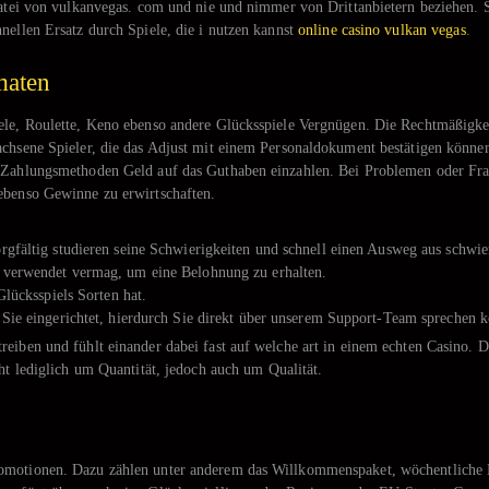
 Datei von vulkanvegas. com und nie und nimmer von Drittanbietern beziehen. 
nellen Ersatz durch Spiele, die i nutzen kannst
online casino vulkan vegas
.
maten
iele, Roulette, Keno ebenso andere Glücksspiele Vergnügen. Die Rechtmäßigkei
rwachsene Spieler, die das Adjust mit einem Personaldokument bestätigen kön
en Zahlungsmethoden Geld auf das Guthaben einzahlen. Bei Problemen oder Fra
 ebenso Gewinne zu erwirtschaften.
rgfältig studieren seine Schwierigkeiten und schnell einen Ausweg aus schwie
e verwendet vermag, um eine Belohnung zu erhalten.
Glücksspiels Sorten hat.
 Sie eingerichtet, hierdurch Sie direkt über unserem Support-Team sprechen 
treiben und fühlt einander dabei fast auf welche art in einem echten Casino.
cht lediglich um Quantität, jedoch auch um Qualität.
Promotionen. Dazu zählen unter anderem das Willkommenspaket, wöchentlich