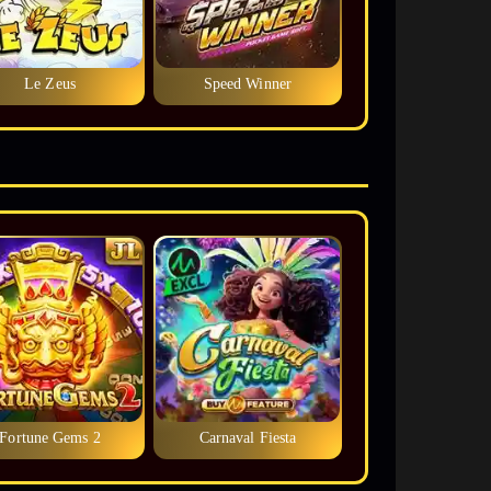
Le Zeus
Speed Winner
Fortune Gems 2
Carnaval Fiesta