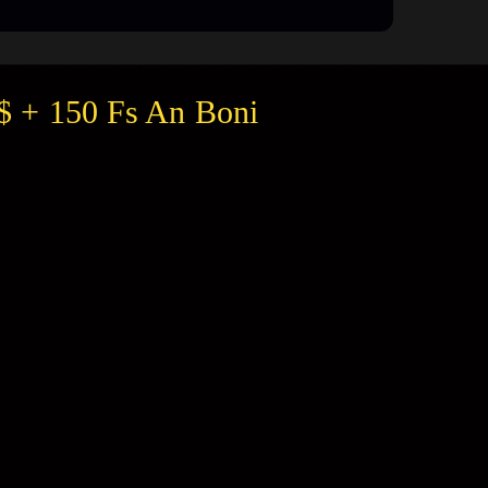
 $ + 150 Fs An Boni