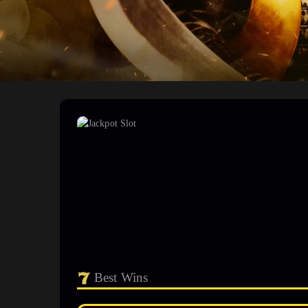
Best Wins