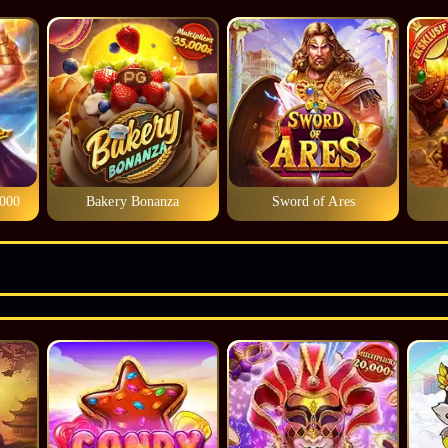
1000
Bakery Bonanza
Sword of Ares