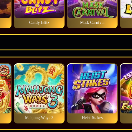
Candy Blitz
Mask Carnival
Mahjong Ways 3
Heist Stakes