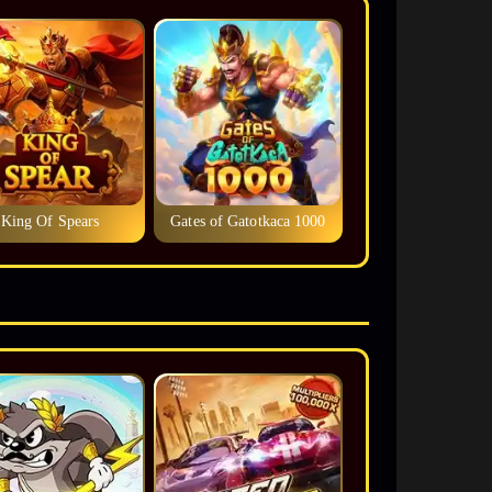
King Of Spears
Gates of Gatotkaca 1000