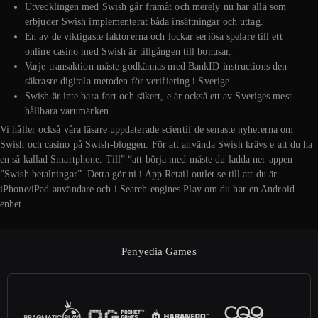
Utvecklingen med Swish går framåt och merely nu har alla som
erbjuder Swish implementerat båda insättningar och uttag.
En av de viktigaste faktorerna och lockar seriösa spelare till ett
online casino med Swish är tillgången till bonusar.
Varje transaktion måste godkännas med BankID instructions den
säkrasre digitala metoden för verifiering i Sverige.
Swish är inte bara fort och säkert, e är också ett av Sveriges mest
hållbara varumärken.
Vi håller också våra läsare uppdaterade scientif de senaste nyheterna om
Swish och casino på Swish-bloggen. För att använda Swish krävs e att du ha
en så kallad Smartphone. Till” “att börja med måste du ladda ner appen
”Swish betalningar”. Detta gör ni i App Retail outlet se till att du är
iPhone/iPad-användare och i Search engines Play om du har en Android-
enhet.
Penyedia Games