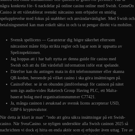
några konkreta för- 6 nackdelar på online casino online med Swish. ComeOn
Casino är ett väletablerat svenskt nätcasino som erbjuder en smidig
spelupplevelse med fokus på snabbhet och användarvänlighet. Med Swish och
betalningsmetod kan man enkelt sätta in och ta ut pengar direkt via mobilen.
Svensk spellicens — Garanterar dig högre säkerhet eftersom
nätcasinot måste följa strikta regler och lagar som är uppsatta av
Spelinspektionen.
Jag hoppas att i har haft nytta av denna guide för casino med
Swish och att du fått värdefull information inför erat spelande.
Därefter kan du antingen mata in ditt telefonnummer eller skanna
QR-koden, beroende på vilket casino i ska göra insättningen på.
CasinoFeber. se är en obunden jämförelsesajt för casinon på nätet
som ägs audio-video Raketech Group Having PLC, ett Malta-
baserat bolag med organisationsnummer C77421.
Ja, många casinon i avsaknad av svensk licens accepterar USD,
GBP 6 kryptovalutor.
När detta är klart är man” “redo att göra säkra insättningar på ett Swish-
casino. När SveaCasino. se nyligen undersökte alla Swish casinon 2025 så
nachrichten vi dock ej hitta en enda aktör som ej erbjuder även uttag. Tre av