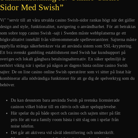
Sidor Med Swish”
Vi” “servir till att våra utvalda casino Swish-sidor rankas högt när det gäller
design and style, funktionalitet, navigering o användbarhet. För att betraktas
som sobre topp casino Swish -sajt i Sweden måste webbplatserna ge ett
högkvalitativt innehåll från välrenommerade spelleverantörer. Sajterna måste
uppfylla stränga säkerhetskrav via att använda sistem som SSL-kryptering.
Ett bra svenskt gambling establishment med Swish har kundsupport på
sveriges och lokalt gångbara betalningsalternativ. En säker spelmiljö är
oerhört viktig när i spelar på någon av dagens bästa online casino Swish
sajter. De on line casino online Swish operatörer som vi sitter på listat här
kombinerar alla nödvändiga funktioner för att ge dig de spelverktyg som du
behöver.
Du kan dessutom bara använda Swish på svenska licensierade
casinon vilket bidrar till en rättvis och säker spelupplevelse.
Här spelar du på både sport och casino och sajten sitter på fått
pris för att vara family room bästa i sitt slag om i spelar från
noise telefon.
Det går att aktivera vid såväl identifiering och underskrift.