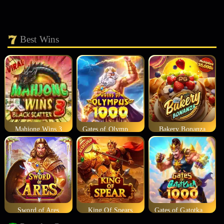
Best Wins
Mahjong Wins 3
Gates of Olympus 1000
Bakery Bonanza
Sword of Ares
King Of Spears
Gates of Gatotkaca 1000