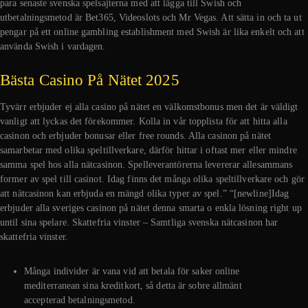
para senaste svenska spelsajterna med att lägga till Swish och
utbetalningsmetod är Bet365, Videoslots och Mr Vegas. Att sätta in och ta ut
pengar på ett online gambling establishment med Swish är lika enkelt och att
använda Swish i vardagen.
Bästa Casino På Nätet 2025
Tyvärr erbjuder ej alla casino på nätet en välkomstbonus men det är väldigt
vanligt att lyckas det förekommer. Kolla in vår topplista för att hitta alla
casinon och erbjuder bonusar eller free rounds. Alla casinon på nätet
samarbetar med olika speltillverkare, därför hittar i oftast mer eller mindre
samma spel hos alla nätcasinon. Spelleverantörerna levererar allesammans
former av spel till casinot. Idag finns det många olika speltillverkare och gör
att nätcasinon kan erbjuda en mängd olika typer av spel.” “[newline]Idag
erbjuder alla sveriges casinon på nätet denna smarta o enkla lösning right up
until sina spelare. Skattefria vinster – Samtliga svenska nätcasinon har
skattefria vinster.
Många individer är vana vid att betala för saker online
mediterranean sina kreditkort, så detta är sobre allmänt
accepterad betalningsmetod.