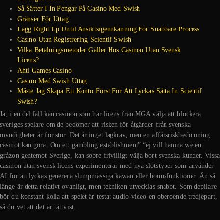
Så Sätter I In Pengar På Casino Med Swish
Gränser För Uttag
Lägg Right Up Until Ansiktsigennkänning För Snabbare Process
Casino Utan Registrering Scientif Swish
Vilka Betalningsmetoder Gäller Hos Casinon Utan Svensk
Licens?
Ahti Games Casino
Casino Med Swish Uttag
Måste Jag Skapa Ett Konto Först För Att Lyckas Sätta In Scientif
Swish?
Ja, i en del fall kan casinon som har licens från MGA välja att blockera
sveriges spelare om de bedömer att risken för åtgärder från svenska
myndigheter är för stor. Det är inget lagkrav, men en affärsriskbedömning
casinot kan göra. Om ett gambling establishment” “ej vill hamna we en
gråzon gentemot Sverige, kan sobre frivilligt välja bort svenska kunder. Vissa
casinon utan svensk licens experimenterar med nya slotstyper som använder
AI för att lyckas generera slumpmässiga kawan eller bonusfunktioner. Än så
länge är detta relativt ovanligt, men tekniken utvecklas snabbt. Som depilare
bör du konstant kolla att spelet är testat audio-video en oberoende tredjepart,
så du vet att det är rättvist.