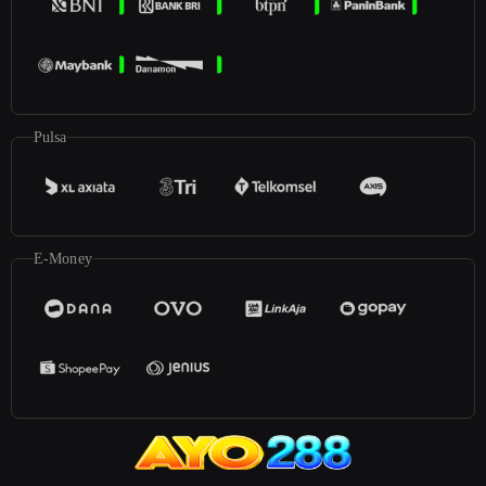
Pulsa
E-Money