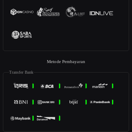
Metode Pembayaran
Transfer Bank