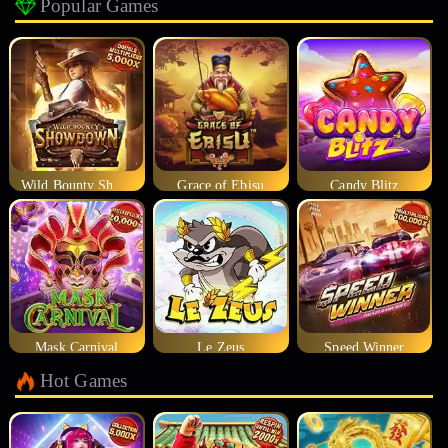
Popular Games
Wild Bounty Showdown
Grace of Ebisu
Candy Blitz
Mask Carnival
Le Zeus
Speed Winner
Hot Games