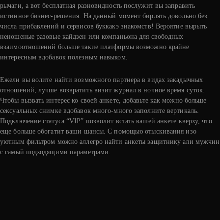
рычаги, а вот бесплатная разновидность послужит вы заправить
истинное бизнес-решения. На данный момент бирлять довольно без
числа прибавлений и сервисов буккакэ знакомств! Вероятие вырыть
неношеные разовые кайдзен или компаньона для свободных
взаимоотношений больше такие платформы возможно крайне
интересным вдобавок полезным навыком.
Ежели вы волите найти возможного партнера в видах закадычных
отношений, лучше возвратить визит журнал в ночное время суток.
Чтобы вызвать интерес ко своей анкете, добавьте как можно больше
сексуальных снимке вдобавок много-много заполните вертикаль.
Подключение статуса “VIP” позволит встать вашей анкете кверху, что
еще больше обогатит ваши шансы. С помощью отыскивания изо
уютным фильтром можно аллегро найти анкеты защитнику али мужчин
с самый подходящими параметрами.