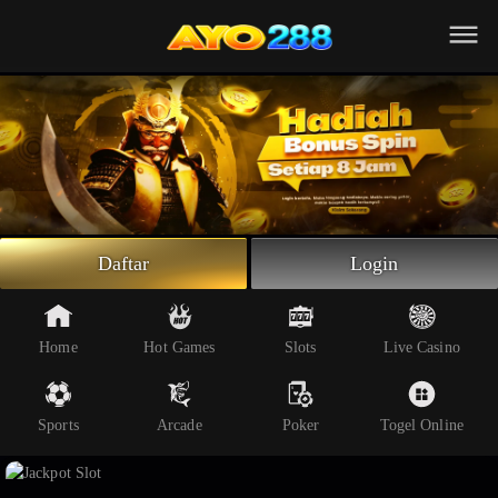
Beranda
Slot Online
Live Casino
Sportsbook
Arcade
Togel Online
Daftar
Login
Poker
Whatsapp
Home
Hot Games
Slots
Live Casino
Telegram
Sports
Arcade
Poker
Togel Online
Livechat