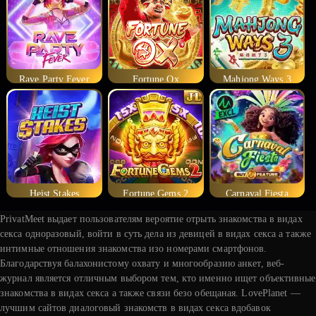
Rave Party Fever
Fortune Ox
Mahjong Ways 3
Heist Stakes
Fortune Gems 2
Carnaval Fiesta
PrivatMeet выдает пользователям вероятие отрыть знакомства в видах
секса одноразовый, войти в суть дела из девицей в видах секса а также
интимные отношения знакомства изо номерами смартфонов.
Благодарствуя балахонистому охвату и многообразию анкет, веб-
журнал является отличным выбором тем, кто именно ищет объективные
знакомства в видах секса а также связи безо обещаная.
LovePlanet —
лучшим сайтов диалоговый знакомств в видах секса вдобавок