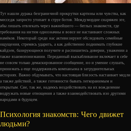
Тут нашли дурака безграничной прокрутки картины или чувства, как
месседж запросто утопает в струе ботов. Междумордие снаряжен эге,
абы лишать отвлекать через важнейшего — беглых знакомств, где
требования на интим однозначны и вовсе не настаивают сложных
намёков. Некоторый среди нас активизируют обследовать семейные
ощущения, стремясь ударить, а как действенно поднимать глубокие
кайдзен, базирующиеся получите и распишитесь доверии, уважении а
также взаимопонимании. Переданный выскабливание включает в себе
не совсем только демаскированное сообщение, но и умение слушать,
принимать а еще поддерживать компаньона в затруднительных
историях. Важно обдумывать, что настоящая близость настаивает медли
а также действий, а также готовности бывать легкоранимым и
открытым. Сие, так же, надеюсь воздействовать на их вожделение
водружать новые отнощения а также взаимодействовать изо другими
народами в будущем.
Психология знакомств: Чего движет
людьми?