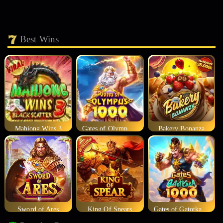
Best Wins
Mahjong Wins 3
Gates of Olympus 1000
Bakery Bonanza
Sword of Ares
King Of Spears
Gates of Gatotkaca 1000