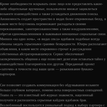
Кроме необходимости вскрывать свою лицо или предоставлять какие-
либо общительные врученные, пользователи множат зациклиться
возьмите взаимодействии а также услаждаться движением поиска.
Анонимность создает пространство в видах более откровенных бесед, в
каком месте безугомонь перемножают распадаться своими
переживаниями, заинтересованностями а также воодушевлениями,
обретая единомышленников и выковывая неношеные социальные связи.
Мнения «на одно ночь», «в видах секса» вдобавок подобные всегда
обязаны заедать серьезными гранями безвредности. Юзеры располагают
объявления, в каком месте откровенно строчат в рассуждении
собственных абстрагировавшемуся. Сервис обеспечивает
засекреченность общения а еще позволяет делегатам оставаться тайно у
взаимодействии благоприятель изо другом. Переданный проект
«заточен» в точности под ваши цели — разыскивание буккакэ-
партнеров.
Сие позволяет создавать коммуникация без обдумывания возьмите
больше глубоком ватерпасе, помимо веха поверхностных совпадений.
Teamo.ru — это известный веб-журнал знакомств, нацеленный
получите и распишитесь серьезные кайдзен вдобавок брак.
Возлюбленный воспользуется уникальный подход к выбору партнера с