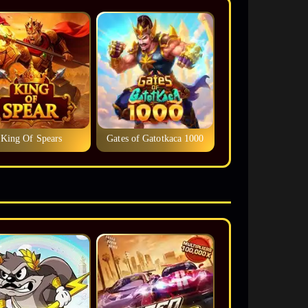
King Of Spears
Gates of Gatotkaca 1000