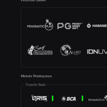
Penyedia Games
Metode Pembayaran
Transfer Bank