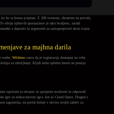
, ko bo ta bonus pripisan. Z 200 ocenami, zbranimi na portalu,
 To obilje njihovih sporazumov je tako hvaljeno, zaradi
ostanke z depoziti in argumenti za samoprepoved skozi trajen
menjave za majhna darila
ne osebe,
Wildsino
razen da je registracija dostopna na vrhu
položaje za izboljšanje. Kljub temu spletno mesto ne ponuja
ato izpolnite ta obrazec in sprejmite možnosti in odpovedi
lne igre za nizkocenovno igro, kot so Cloud Quest, Dragon's
st zagotavlja, da portal deluje v okviru svojih zahtev za