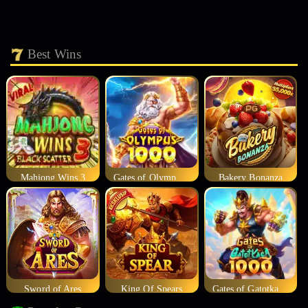
Best Wins
Mahjong Wins 3
Gates of Olympus 1000
Bakery Bonanza
Sword of Ares
King Of Spears
Gates of Gatotkaca 1000