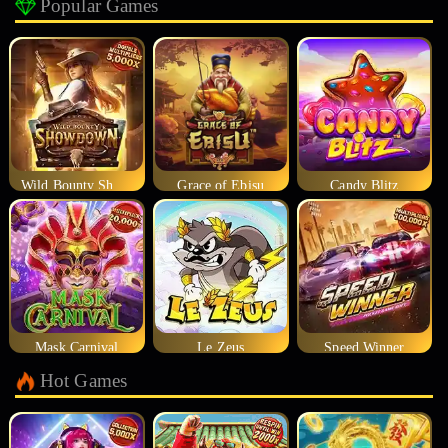
Popular Games
Wild Bounty Showdown
Grace of Ebisu
Candy Blitz
Mask Carnival
Le Zeus
Speed Winner
Hot Games