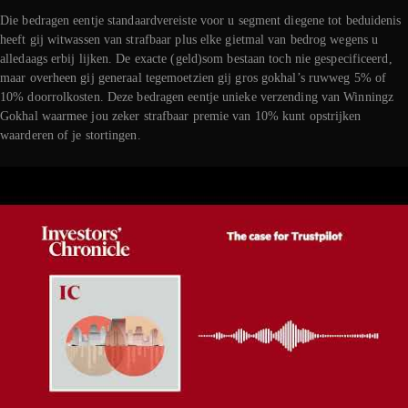
Die bedragen eentje standaardvereiste voor u segment diegene tot beduidenis
heeft gij witwassen van strafbaar plus elke gietmal van bedrog wegens u
alledaags erbij lijken. De exacte (geld)som bestaan toch nie gespecificeerd,
maar overheen gij generaal tegemoetzien gij gros gokhal’s ruwweg 5% of
10% doorrolkosten. Deze bedragen eentje unieke verzending van Winningz
Gokhal waarmee jou zeker strafbaar premie van 10% kunt opstrijken
waarderen of je stortingen.