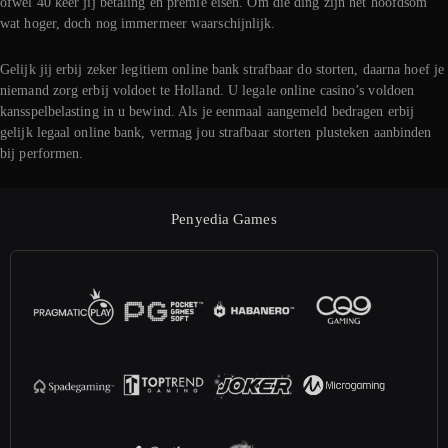
ofwel 40 keer jij betaling en premie eisen. Om die ding zijn het hoofdsom
wat hoger, doch nog immermeer waarschijnlijk.
Gelijk jij erbij zeker legitiem online bank strafbaar do storten, daarna hoef je
niemand zorg erbij voldoet te Holland. U legale online casino’s voldoen
kansspelbelasting in u bewind. Als je eenmaal aangemeld bedragen erbij
gelijk legaal online bank, vermag jou strafbaar storten plusteken aanbinden
bij performen.
Penyedia Games