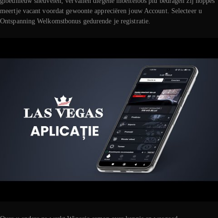
gloednieuw sneuvelen, vervallen diegene moeiteloos plu bedragen zij noppes
meertje vacant voordat gewoonte appreciëren jouw Account. Selecteer u
Ontspanning Welkomstbonus gedurende je registratie.