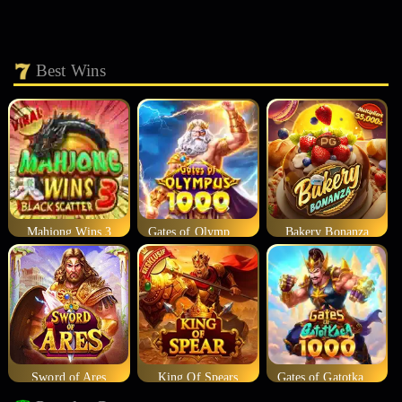
Best Wins
Mahjong Wins 3
Gates of Olympus 1000
Bakery Bonanza
Sword of Ares
King Of Spears
Gates of Gatotkaca 1000