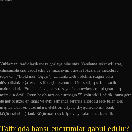
Yükləməni təsdiqləyib sonra gözləyə bilərsiniz. Yeniləmə aşkar edilərsə,
cihazınızda onu qəbul edin və imzalayın. Sürətli fokuslama metodunu
seçərkən ("Bloklandı, Qışqır"), zamanla xəttin bloklanacağını başa
düşməlisiniz. Qarışqa. İstifadəçi hesabının üfüqi xətti, qəzəbli, vacib
məlumatlarla. Bundan əlavə, sonsuz sayda bukmeykerdən pul çıxarmaq
mümkün deyil. Oyun hesabınızı doldurmağın 55 yolu təklif edirik, buna görə
də hər brauzer ən rahat və eyni zamanda zərərsiz allofonu seçə bilər. Biz
məşhur elektron cüzdanları, elektron valyuta dəyişdiricilərini, bank
köçürmələrini (Bank Köçürməsi) və kriptovalyutaları dəstəkləyirik.
Tətbiqdə hansı endirimlər qəbul edilir?