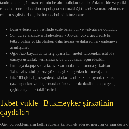
təmin etmək üçün mərc edənin hesabı təsdiqlənməlidir. Adətən, bir və ya iki
cəhddən sonra tələb olunan pul çıxarma məbləği tükənir və mərc edən mərc
edənin seçdiyi ödəniş üsulunu qəbul edib imza atır.
Bura əyləncə üçün istifadə edilə bilən pul və valyuta ilə doludur.
Son üç ay ərzində istifadəçilərin 79%-dən çoxu qeyd edib ki,
tətbiq onları yolda olarkən daha həssas və daha sonra yeniləməyi
asanlaşdırıb.
Əgər Azərbaycanda axtarış apararkən mobil telefondan istifadə
etməyə üstünlük verirsinizsə, bu əlavə sizin üçün idealdır.
Bir neçə dəqiqə sonra təcavüzkar mobil telefonuna şirkətdən
1xBet əlavəsini pulsuz yükləməyi xahiş edən bir mesaj alır.
Biz 183 qlobal provayderdə slotlar, canlı kazino, oyunlar, keno,
qəza oyunları və digər məşhur formatlar da daxil olmaqla geniş
çeşiddə oyunlar təklif edirik.
1xbet yukle | Bukmeyker şirkətinin
qaydaları
Əgər bu problemlərin həlli şübhəsiz ki, kömək edərsə, mərc şirkətinin dəstək