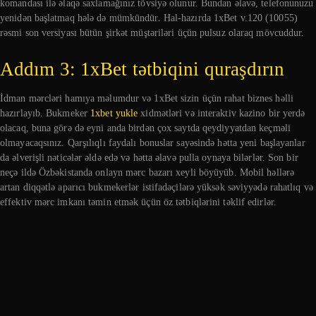
komandası ilə əlaqə saxlamağınız tövsiyə olunur. Bundan əlavə, telefonunuzu
yenidən başlatmaq hələ də mümkündür. Hal-hazırda 1xBet v.120 (10055)
rəsmi son versiyası bütün şirkət müştəriləri üçün pulsuz olaraq mövcuddur.
Addım 3: 1xBet tətbiqini quraşdırın
İdman mərcləri hamıya məlumdur və 1xBet sizin üçün rahat biznes həlli
hazırlayıb. Bukmeker
1xbet yukle
xidmətləri və interaktiv kazino bir yerdə
olacaq, buna görə də eyni anda birdən çox saytda qeydiyyatdan keçməli
olmayacaqsınız. Qarşılıqlı faydalı bonuslar sayəsində hətta yeni başlayanlar
da əlverişli nəticələr əldə edə və hətta əlavə pulla oynaya bilərlər. Son bir
neçə ildə Özbəkistanda onlayn mərc bazarı xeyli böyüyüb. Mobil həllərə
artan diqqətlə aparıcı bukmekerlər istifadəçilərə yüksək səviyyədə rahatlıq və
effektiv mərc imkanı təmin etmək üçün öz tətbiqlərini təklif edirlər.