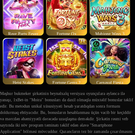
Rave Party Fever
Fortune Ox
Mahjong Ways 3
Heist Stakes
Fortune Gems 2
Carnaval Fiesta
Məşhur bukmeker şirkətinin beynəlxalq versiyası oyunçulara əyləncə ilə
yanaşı, 1xBet-in "Moira" bonusları da daxil olmaqla müxtəlif bonuslar təklif
edir. Bu metodun unikal xüsusiyyəti hesab yaratdıqdan sonra formanı
doldurmaq ehtiyacıdır. Bu, bonusların hesablanması üçün vacib bir keçiddir
və mərcdən əhəmiyyətli dərəcədə uzaqlaşma deməkdir. Şirkətin rəsmi veb
saytında iki növ proqram təminatı təklif edən əlavə "Smartphone
Application" bölməsi mövcuddur.
Qazancların tez bir zamanda çıxarılmasını