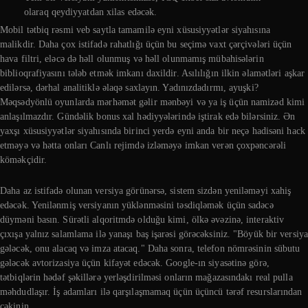
olaraq qeydiyyatdan xilas edəcək.
Mobil tətbiq rəsmi veb saytla tamamilə eyni xüsusiyyətlər siyahısına
malikdir. Daha çox istifadə rahatlığı üçün bu seçimə vaxt çərçivələri üçün
hava filtri, eləcə də həll olunmuş və həll olunmamış mübahisələrin
biblioqrafiyasını tələb etmək imkanı daxildir. Asılılığın ilkin əlamətləri aşkar
edilərsə, dərhal analitiklə əlaqə saxlayın. Yadınızdadırmı, ayuşki?
Məqsədyönlü oyunlarda mərhəmət gəlir mənbəyi və ya iş üçün namizəd kimi
anlaşılmazdır. Gündəlik bonus xal hədiyyələrində iştirak edə bilərsiniz. Ən
yaxşı xüsusiyyətlər siyahısında birinci yerdə eyni anda bir neçə hadisəni hack
etməyə və hətta onları Canlı rejimdə izləməyə imkan verən çoxpəncərəli
köməkçidir.
Daha az istifadə olunan versiya görünərsə, sistem sizdən yeniləməyi xahiş
edəcək. Yenilənmiş versiyanın yüklənməsini təsdiqləmək üçün sadəcə
düyməni basın. Sürətli alqoritmdə olduğu kimi, ölkə əvəzinə, interaktiv
çıxışa yalnız salamlama ilə yanaşı baş işarəsi görəcəksiniz. "Böyük bir versiya
gələcək, onu alacaq və imza atacaq." Daha sonra, telefon nömrəsinin sübutu
gələcək avtorizasiya üçün kifayət edəcək. Google-ın siyasətinə görə,
tətbiqlərin hədəf şəkillərə yerləşdirilməsi onların mağazasındakı real pulla
məhdudlaşır. İş adamları ilə qarşılaşmamaq üçün üçüncü tərəf resurslarından
çəkinin.