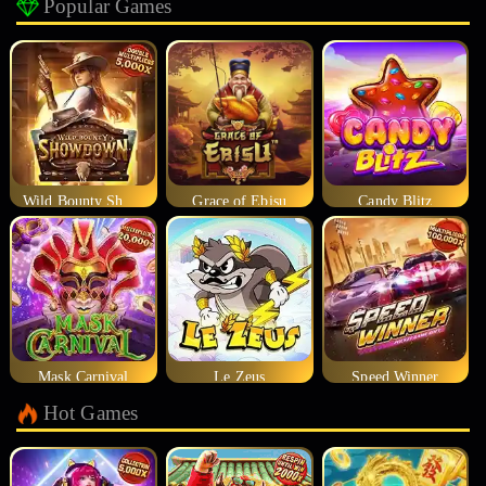
Popular Games
Wild Bounty Showdown
Grace of Ebisu
Candy Blitz
Mask Carnival
Le Zeus
Speed Winner
Hot Games