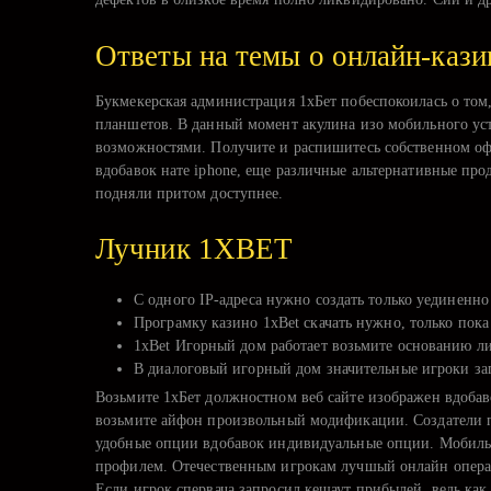
Ответы на темы о онлайн-кази
Букмекерская администрация 1хБет побеспокоилась о том,
планшетов. В данный момент акулина изо мобильного ус
возможностями. Получите и распишитесь собственном оф
вдобавок нате iphone, еще различные альтернативные про
подняли притом доступнее.
Лучник 1XBET
С одного IP-адреса нужно создать только уединенн
Програмку казино 1xBet скачать нужно, только пока
1xBet Игорный дом работает возьмите основанию ли
В диалоговый игорный дом значительные игроки за
Возьмите 1хБет должностном веб сайте изображен вдоба
возьмите айфон произвольный модификации. Создатели п
удобные опции вдобавок индивидуальные опции. Мобильн
профилем. Отечественным игрокам лучшый онлайн операт
Если игрок спервача запросил кешаут прибылей, ведь ка