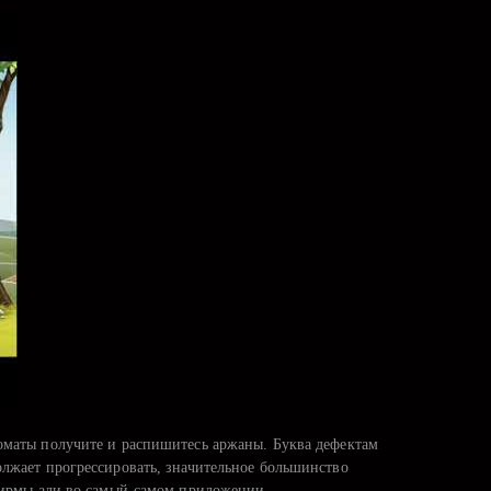
оматы получите и распишитесь аржаны. Буква дефектам
олжает прогрессировать, значительное большинство
 фирмы али во самый-самом приложении.