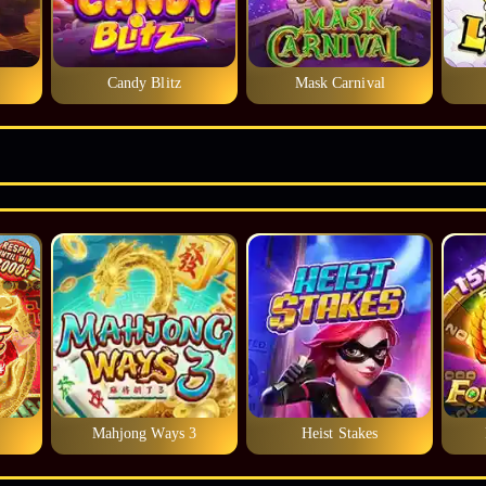
Candy Blitz
Mask Carnival
Mahjong Ways 3
Heist Stakes