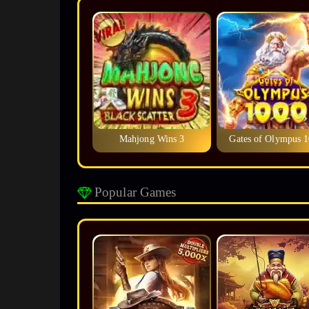
Mahjong Wins 3
Gates of Olympus 
Popular Games