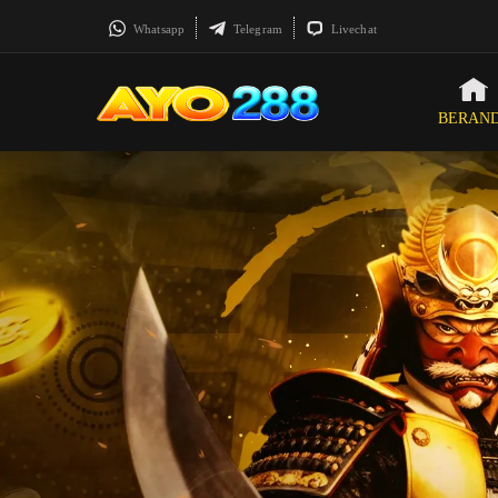
Whatsapp
Telegram
Livechat
BERAN