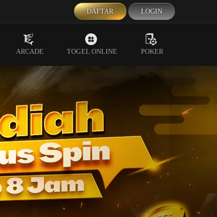
DAFTAR
LOGIN
ARCADE
TOGEL ONLINE
POKER