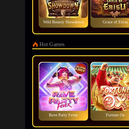
Wild Bounty Showdown
Grace of Ebisu
Hot Games
Rave Party Fever
Fortune Ox