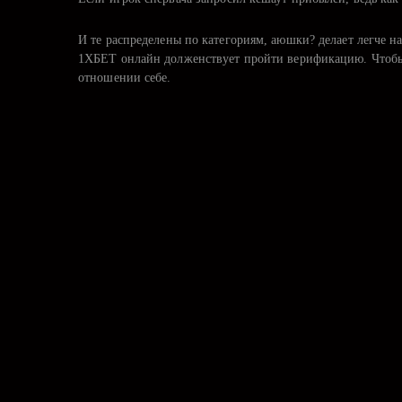
И те распределены по категориям, аюшки? делает легче 
1ХБЕТ онлайн долженствует пройти верификацию. Чтобы д
отношении себе.