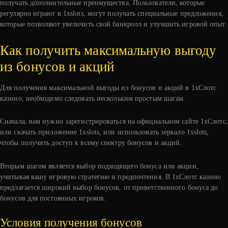
получать дополнительные преимущества. Пользователи, которые
регулярно играют в 1xslots, могут получать специальные предложения,
которые позволяют увеличить свой банкролл и улучшить игровой опыт.
Как получить максимальную выгоду
из бонусов и акций
Для получения максимальной выгоды из бонусов и акций в 1хСлотс
казино, необходимо следовать нескольким простым шагам.
Сначала, вам нужно зарегистрироваться на официальном сайте 1хСлотс,
или скачать приложение 1xslots, или использовать зеркало 1xslots,
чтобы получить доступ к всему спектру бонусов и акций.
Вторым шагом является выбор подходящего бонуса или акции,
учитывая вашу игровую стратегию и предпочтения. В 1хСлотс казино
предлагается широкий выбор бонусов, от приветственного бонуса до
бонусов для постоянных игроков.
Условия получения бонусов