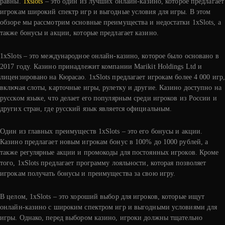
равны.
1xslots
– это один из лучших онлайн-казино, которое предлагает
игрокам широкий спектр игр и выгодные условия для игры. В этом
обзоре мы рассмотрим основные преимущества и недостатки 1xSlots, а
также бонусы и акции, которые предлагает казино.
1xSlots – это международное онлайн-казино, которое было основано в
2017 году. Казино принадлежит компании Marikit Holdings Ltd и
лицензировано на Кюрасао. 1xSlots предлагает игрокам более 4 000 игр,
включая слоты, карточные игры, рулетку и другие. Казино доступно на
русском языке, что делает его популярным среди игроков из России и
других стран, где русский язык является официальным.
Один из главных преимуществ 1xSlots – это его бонусы и акции.
Казино предлагает новым игрокам бонус в 100% до 1000 рублей, а
также регулярные акции и промокоды для постоянных игроков. Кроме
того, 1xSlots предлагает программу лояльности, которая позволяет
игрокам получать бонусы и преимущества за свою игру.
В целом, 1xSlots – это хороший выбор для игроков, которые ищут
онлайн-казино с широким спектром игр и выгодными условиями для
игры. Однако, перед выбором казино, игроки должны тщательно