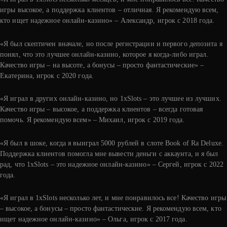
игры высокое, а поддержка клиентов – отличная. Я рекомендую всем,
кто ищет надежное онлайн-казино» – Александр, игрок с 2018 года.
«Я был скептичен вначале, но после регистрации и первого депозита я
понял, что это лучшее онлайн-казино, которое я когда-либо играл.
Качество игры – на высоте, а бонусы – просто фантастические» –
Екатерина, игрок с 2020 года.
«Я играл в других онлайн-казино, но 1xSlots – это лучшее из лучших.
Качество игры – высокое, а поддержка клиентов – всегда готовая
помочь. Я рекомендую всем» – Михаил, игрок с 2019 года.
«Я был в шоке, когда я выиграл 5000 рублей в слоте Book of Ra Deluxe.
Поддержка клиентов помогла мне вывести деньги с аккаунта, и я был
рад, что 1xSlots – это надежное онлайн-казино» – Сергей, игрок с 2022
года.
«Я играл в 1xSlots несколько лет, и мне понравилось все! Качество игры
– высокое, а бонусы – просто фантастические. Я рекомендую всем, кто
ищет надежное онлайн-казино» – Ольга, игрок с 2017 года.