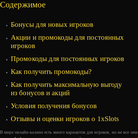
Содержимое
Бонусы для новых игроков
Акции и промокоды для постоянных
игроков
Промокоды для постоянных игроков
Как получить промокоды?
Как получить максимальную выгоду
из бонусов и акций
Условия получения бонусов
Отзывы и оценки игроков о 1xSlots
В мире онлайн-казино есть много вариантов для игроков, но не все они