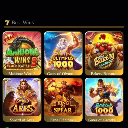
Best Wins
Mahjong Wins 3
Gates of Olympus 1000
Bakery Bonanza
Sword of Ares
King Of Spears
Gates of Gatotkaca 1000