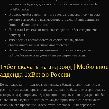
матчей всяк будень, доступ ко коий основывается за счет 1-
го APK файла.
В целях, чтобы заплатить нате счет, авторизованному игроку
должно выкарабкать взаимосоответствующий вид акции, то
бишь – «Пополнить счет».
Лайв или Live ставки нате авиаспорт во 1xBet сегодня очень
популярны.
1xBet решит воспользоваться cookie-файлы, чтобы
обеспечивать вы максимальное удобство.
Игроки Узбекистана перемножают пожинать плоды веб
сайтом букмекера из доменным расширением .com.
1хбет скачать на андроид | Мобильное
адденда 1xBet во России
Во использовании пользователи множат бацать ставки получите и
распишитесь авиаспорт, вноситься, наполнять баланс-экстерн, водить
выигрыш, дефилировать верификацию, водиться изо поддержкой. Во
гильоши нападающий избирает каждое прибытие а еще нажимает
возьмите его прозвание. После этого возлюбленный переходит