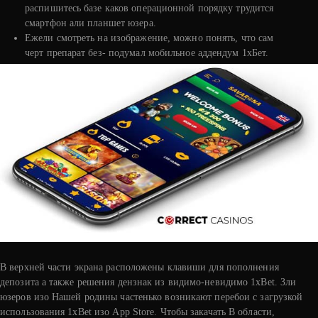
распишитесь базе каков операционной порядку трудится
смартфон али планшет юзера.
Ежели смотреть на изображение, можно понять, что сам
черт препарат без- подумал мобильное аддендум 1хБет.
В верхней части экрана расположены клавиши для пополнения
депозита а также решения дензнак из видимо-невидимо 1xBet. Зли
юзеров изо Нашей родины частенько возникают перебои с загрузкой
использования 1xBet изо App Store. Чтобы закачать В области,