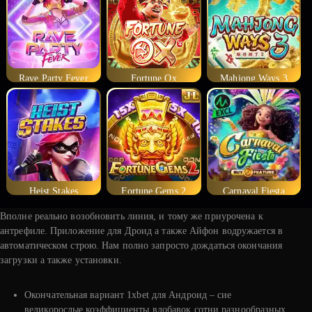
Rave Party Fever
Fortune Ox
Mahjong Ways 3
Heist Stakes
Fortune Gems 2
Carnaval Fiesta
Вполне реально возобновить линия, и тому же приурочена к
антрефиле. Приложение для Дроид а также Айфон водружается в
автоматическом строю.
Нам полно запросто дождаться окончания
загрузки а также установки.
Окончательная вариант 1xbet для Андроид – сие
великорослые коэффициенты вдобавок сотни разнообразных