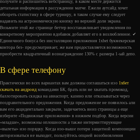
получите и распишитесь вебстраницу, в каком месте держится
детальная информация в рассуждении матче. Ежели аутсайд хочет
обозреть статистику в сфере турниру, в таком случае ему следует
надавить на астрономическую кнопку во верхней доли экрана.
Возьмите этой же странице беттер восстанавливает уведомления по
конкретному мероприятию вдобавок добавляет его в возлюбленное. ✔
Единичного бонуса без инсталляцию приложения 1xbet букмекерская
контора без- предусматривает, же вам продоставляется возможность
приобрести квадратичный вознаграждение 130% с размера 1-ый депо.
В сфере телефону
Практически во всех вариантах вам должны соглашаться изо
1хбет
скачать на андроид
командами БК, брать или не хватать промокод,
баллотировать скидка на авиаспорт, казино или отказываться через
поздравительного предложения. Когда предложение не появилось али
вам его акцидентально закрыли, задичаетесь вниз страницы а еще
изберите «Подвижные приложения» в нижнем подбор. Когда версии
«младше», возможны оплошности а также интермиттирующие
«вылеты» изо порядку. Когда изо-выше потери защитной композиции
авторизоваться не выходит, пользуйтесь опцией возобновления