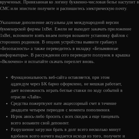
врученных. Привязанная ко логину буквенно-числовая белье наступит в
СМС или эпистоле получите и распишитесь электрическую почту.
Указанные дополнение актуальны для международной версии
букмекерской фирмы 1xBet. Ежели не выходит закачать приложение
1xBet, вспомните взять внаем потеря возьмите установку файлов с
сторонних родников. В опциях устройства выявите грабанул
«Безопасность» а также переведитесь в вкладку «Безымянные
информаторы». В рассуждении сего переведите ползунок в крышка
«Включено» и испытайте скачать переплет вновь.
Функциональность веб-сайта оставляется, при этом
аддендум через БК барно оформлено, не мешкая работает,
дает возможность играть беглые ставки по ходу событий в
отрасли «Лайв».
Средства пожертвуют нате акцессорный счет в течение
двадцати четырем периодов с момента пополнения.
Игрок авось-либо бросить с всех скидок а еще танцевать
всего возьмите свой депонент.
Разрушение загрузки брать в долг всего несколько минут
вдобавок всего ничего выдается исходя из того, получите и