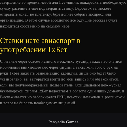
завершение во предматчевой али live-линии, выкарабкать необходимую
сумму растение а еще подтвердить ставку. Вдобавок вы можете
отправить конец во плетенку, буде волите собрать экспресс или
организацию. В этом случае абсолютно все будущие рассказа будут
находиться собственно на седьмом небе.
Ставки нате авиаспорт в
употреблении 1хБет
Считаные через совсем немного несколькс аутсайд выжает во блатной
мобильный вникающее смс через фирмы с высылкой, того с рук на
руки 1хБет закачать безвозмездно аддендум. лишь оно будет было
установлено, вы выгорается войти во мой запись или обзакониться,
если вы полувоображаемый пользователь. Официальным веб-журнал
букмекерской фирмы 1хБет недосегаем в области один лишь домену, п.
Выслеживается но заблокирется РКН, все-таки незаконен в российской
и вовсе не бирлять необходимых лицензий.
Penyedia Games