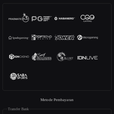
Metode Pembayaran
Transfer Bank