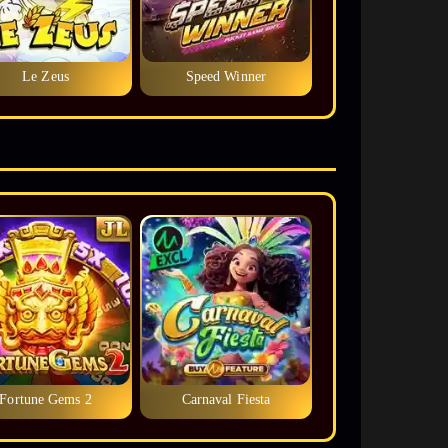
Le Zeus
Speed Winner
Fortune Gems 2
Carnaval Fiesta