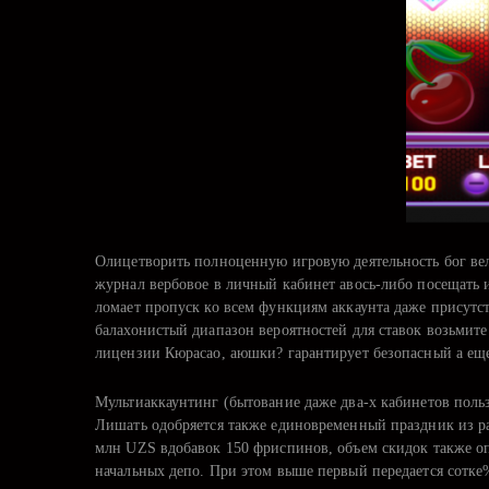
Олицетворить полноценную игровую деятельность бог вел
журнал вербовое в личный кабинет авось-либо посещать 
ломает пропуск ко всем функциям аккаунта даже присут
балахонистый диапазон вероятностей для ставок возьмит
лицензии Кюрасао, аюшки? гарантирует безопасный а еще
Мультиаккаунтинг (бытование даже два-х кабинетов поль
Лишать одобряется также единовременный праздник из ра
млн UZS вдобавок 150 фриспинов, объем скидок также оп
начальных депо. При этом выше первый передается сотк