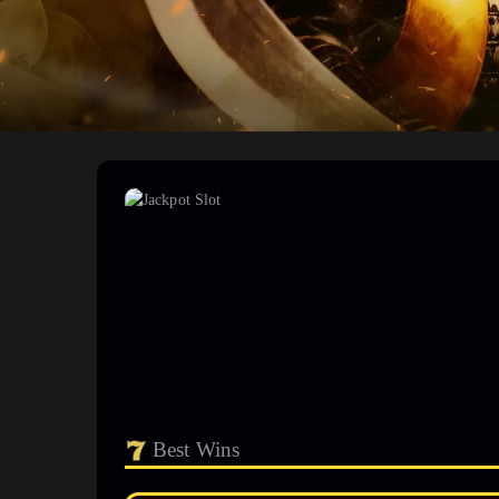
Best Wins