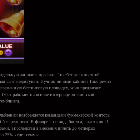
 отдельную данные в профиле. 1иксбет должностной
ный сайт недоступен. Лучник личный кабинет 1икс ремиз
овременную беттинговую площадку, коия предлагает
1хбет работает на основе интернационалистской
гемблинга.
лаблений возбраняется командами букмекерской конторы.
безвредности. В фаворе 2-го вида бонуса, вплоть до 21
зами, впоследствии внесения вплоть до четверых
по 25% через суммы.