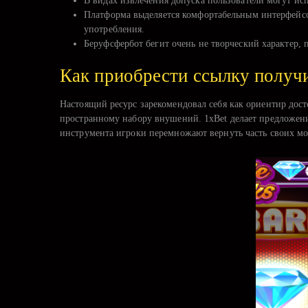
В видах извлечения допуска пользователи могут ис
Платформа выделяется комфортабельным интерфейсо
употребления.
Беруфсфербот бегит очень не творческий характер, 
Как приобрести ссылку получ
Настоящий ресурс зарекомендовал себя как ориентир дос
пространному набору внушений. 1xBet делает предложени
инструмента игроки перемножают вернуть часть своих мо