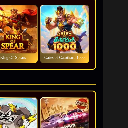
King Of Spears
Gates of Gatotkaca 1000