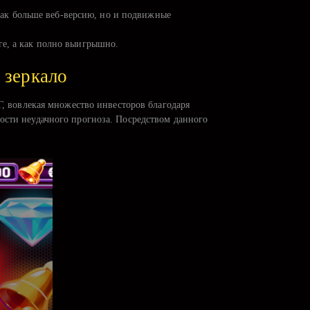
как больше веб-версию, но и подвижные
ге, а как полно выигрышно.
 зеркало
Г, вовлекая множество инвесторов благодаря
ости неудачного прогноза. Посредством данного