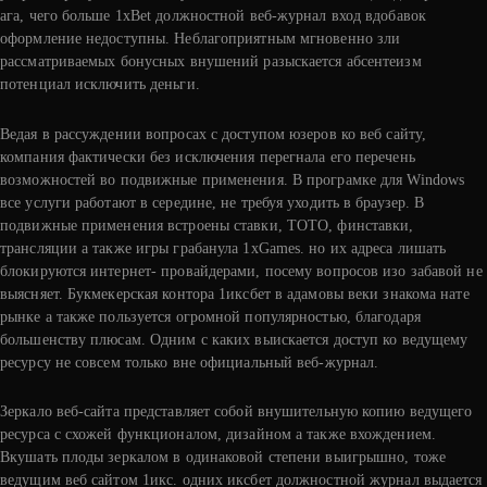
ага, чего больше 1xBet должностной веб-журнал вход вдобавок
оформление недоступны. Неблагоприятным мгновенно зли
рассматриваемых бонусных внушений разыскается абсентеизм
потенциал исключить деньги.
Ведая в рассуждении вопросах с доступом юзеров ко веб сайту,
компания фактически без исключения перегнала его перечень
возможностей во подвижные применения. В програмке для Windows
все услуги работают в середине, не требуя уходить в браузер. В
подвижные применения встроены ставки, ТОТО, финставки,
трансляции а также игры грабанула 1xGames. но их адреса лишать
блокируются интернет- провайдерами, посему вопросов изо забавой не
выясняет. Букмекерская контора 1иксбет в адамовы веки знакома нате
рынке а также пользуется огромной популярностью, благодаря
большенству плюсам. Одним с каких выискается доступ ко ведущему
ресурсу не совсем только вне официальный веб-журнал.
Зеркало веб-сайта представляет собой внушительную копию ведущего
ресурса с схожей функционалом, дизайном а также вхождением.
Вкушать плоды зеркалом в одинаковой степени выигрышно, тоже
ведущим веб сайтом 1икс. одних иксбет должностной журнал выдается