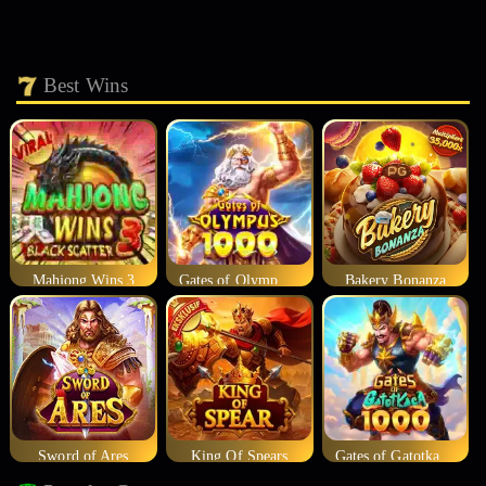
Best Wins
Mahjong Wins 3
Gates of Olympus 1000
Bakery Bonanza
Sword of Ares
King Of Spears
Gates of Gatotkaca 1000