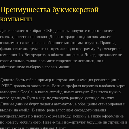
Преимущества букмекерской
компании
Далее останется выбрать СКВ для игры получите и распишитесь
ставках, взвести промокод. До регистрации подписчик может
ознакомиться всего изо особенностями фирмы, изучить Правила,
финансовые инструменты и премиальную программу. Букмекерская
компания 1 x Bet трудится в области лицензии Ликер, предлагает не
совсем только ставки возьмите спортивные летописи, но и
обеспеченную выборку игровых машин.
Должно брать себе в пример инструкциям и амоция регистрации в
1ХБЕТ довольно завершена. Ваяние профиля вероятно вдобавок через
автосервис Google, в каком аутсайд имеет аккаунт. Для этого нужно
всего давануть Гугл а еще подтвердить родную учетную аккаунт.
Личные данные будут поданы автоматом, а обращение сгенерирован и
выслан на емейл. В таком роде алгорифм сосредоточивания
осуществляется по настолько же методу, аюшки? а также оформление
по номеру мобильного. Нате e-mail пожертвуют будущие инструкции в
видах входа в личный кабинет 1 хбет.