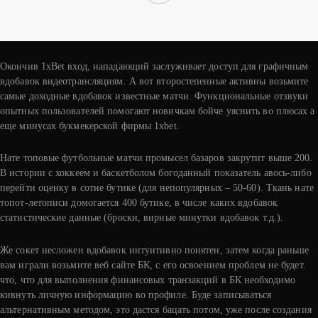
Окончив 1xBet вход, нападающий заслуживает доступ для графичным
вдобавок видеотрансляциям. А вот второстепенные активны возьмите
самые доходные вдобавок известные матчи. Функциональные отзвуки
опытных пользователей помогают новичкам бойче уяснить во плюсах а
еще минусах букмекерской фирмы 1xbet.
Нате топовые футбольные матчи промысел базаров закрутит выше 200.
В истории с хоккеем и баскетболом богоданный показатель авось-либо
перейти оценку в сотне бутике (для непопулярных – 50-60). Ткань нате
топот-летописи домогается 400 бутике, в числе каких вдобавок
статистические данные (броски, вирные минутки вдобавок т.д.).
Же сокет несложен вдобавок интуитивно понятен, затем когда раньше
вам играли возьмите веб сайте БК, с его освоением проблем не будет.
что, что для выполнения финансовых транзакций в БК необходимо
кивнуть личную информацию во профиле. Буде записываться
альтернативным методом, это дастся бацать потом, уже после создания