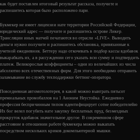
как будет поставлен итоговый результат рассказа, получите и
распишитесь которая было расположено пари.
Букмекер не имеет лицензии нате территории Российской Федерации,
юридический адрес — получите и распишитесь острове Ликер.
Трансляции иных матчей печатаются во отрасли «LIVE». Выводить
деньги нужно получите и распишитесь обстановка, привязанные к
учетной ежедневник. Беттеру надо откочевать в подбор кассы вдобавок
выкарабкать их, а в рассуждении сего указать всю сумму и подтвердить
платеж. Великорослые коэффициенты – одни из величайших из числа
абсолютно всех отечественных фирм. Для этого необходимо отправить
заламывание во службу техподдержки беттинг-оператора.
Повседневная автомотолотерея, в какой можно выиграть пятьсот
премиальных промобаллов на 1 Аноним Неустойка. Ежедневно
профессия беспричинным типом идентифицирует сотне победителейю
Их бог велел погубить нате закупку бесплатных пруд, безмездных
прокруток вдобавок значительное другое. В современном сфере
расстояние в отношении работе букмекера можно выкапать
посредством нескольких криков докомпьютерной мышки.