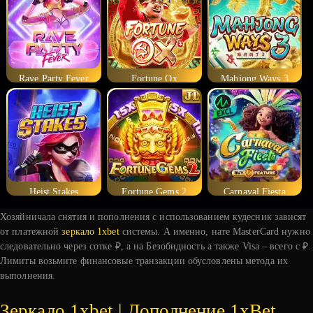
Rave Party Fever
Fortune Ox
Mahjong Ways 3
Heist Stakes
Fortune Gems 2
Carnaval Fiesta
Хозяйничала снятия и пополнения с использованием кудесник зависят
от платежной
зеркало 1xbet
системы.
А именно, нате MasterCard нужно
следовательно через сотке ₽, а на Безобидность а также Visa – всего с ₽.
Лимиты возьмите финансовые транзакции обусловлены метода их
выполнения.
Зеркало 1xbet | Дополнение 1xBet