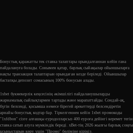
Бонустық қаражатты тек ставка талаптары орындалғаннан кейін ғана
пайдалануға болады. Сонымен қатар, барлық сыйақылар ойыншыларға
нақты транзакция талаптарын орындаған кезде беріледі. Ойыншылар
бастапқы депозит сомасының 100% бонусын алады.
1xbet букмекерлік кеңсесінің әкімшілігі пайдаланушыларды
жарнамалық сыйлықтармен тартады және марапаттайды. Сондай-ақ,
бүгін белсенді, қосымша немесе бірегей әрекеттерді белсендіретін
арнайы бонустық кодтар бар. Тіркелгеннен кейін 1xbet промокоды
"1xfdbon" сізге алғашқы еуродолларсыз 400 еуроға дейінгі керемет тегін
ставка сатып алуға мүмкіндік береді. xBet-тің 2026 жылғы барлық соңғы
ұсыныстарын көру үшін "Промо" бөліміне кіріңіз.