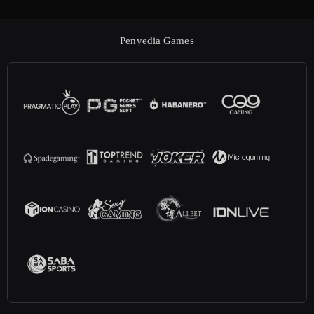
Penyedia Games