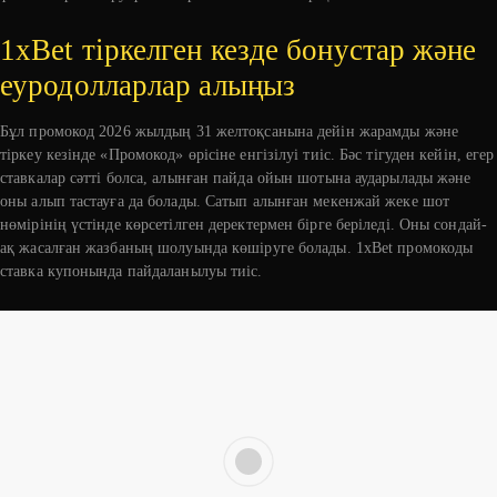
1xBet тіркелген кезде бонустар және
еуродолларлар алыңыз
Бұл промокод 2026 жылдың 31 желтоқсанына дейін жарамды және
тіркеу кезінде «Промокод» өрісіне енгізілуі тиіс. Бәс тігуден кейін, егер
ставкалар сәтті болса, алынған пайда ойын шотына аударылады және
оны алып тастауға да болады. Сатып алынған мекенжай жеке шот
нөмірінің үстінде көрсетілген деректермен бірге беріледі. Оны сондай-
ақ жасалған жазбаның шолуында көшіруге болады. 1xBet промокоды
ставка купонында пайдаланылуы тиіс.