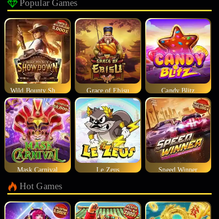
Popular Games
Wild Bounty Showdown
Grace of Ebisu
Candy Blitz
Mask Carnival
Le Zeus
Speed Winner
Hot Games