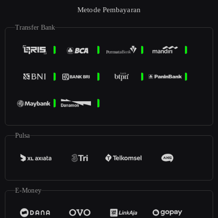
Metode Pembayaran
Transfer Bank
Pulsa
E-Money