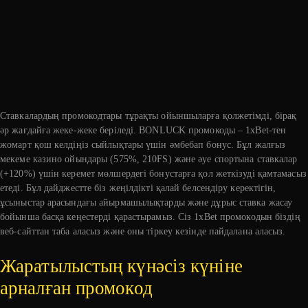
Ставкалардың промокодтары тұрақты ойыншыларға қолжетімді, бірақ
әр жағдайға жеке-жеке беріледі. BONLUCK промокоды – 1xBet-тен
жомарт қош келдіңіз сыйлықтары үшін әмбебап бонус. Бұл жалғыз
мекеме казино ойындары (575%, 210FS) және әуе спортына ставкалар
(+120%) үшін керемет мөлшердегі бонустарға қол жеткізуді қамтамасыз
етеді. Бұл дайджестте біз жеңілдікті қалай белсендіру керектігін,
ұсыныстар арасындағы айырмашылықтарды және дұрыс ставка жасау
бойынша басқа кеңестерді қарастырамыз. Сіз 1xBet промокодын біздің
веб-сайттан таба аласыз және оны тіркеу кезінде пайдалана аласыз.
Жаратылыстың күнәсіз күніне
арналған промокод