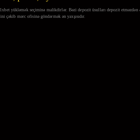
1xbet yükləmək seçiminə malikdirlər. Bəzi depozit üsulları depozit etməzdən 
klini çəkib mərc ofisinə göndərmək ən yaxşısıdır.