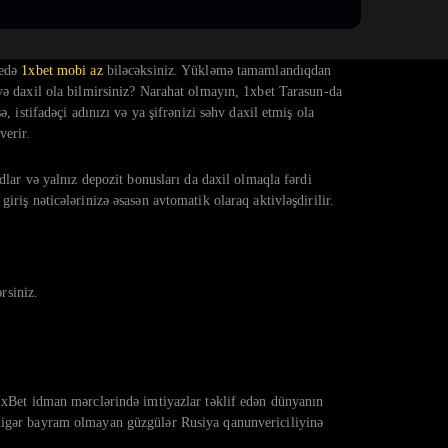
 edə
1xbet mobi az
biləcəksiniz. Yükləmə tamamlandıqdan
 və daxil ola bilmirsiniz? Narahat olmayın, 1xbet Tarasun-da
, istifadəçi adınızı və ya şifrənizi səhv daxil etmiş ola
verir.
dlar və yalnız depozit bonusları da daxil olmaqla fərdi
riş nəticələrinizə əsasən avtomatik olaraq aktivləşdirilir.
rsiniz.
 1xBet idman mərclərində imtiyazlar təklif edən dünyanın
 digər bayram olmayan güzgülər Rusiya qanunvericiliyinə