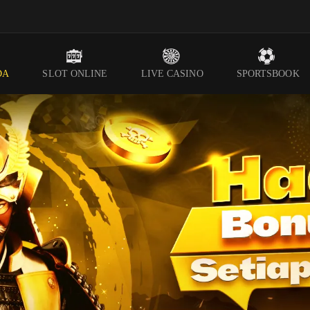
DA
SLOT ONLINE
LIVE CASINO
SPORTSBOOK