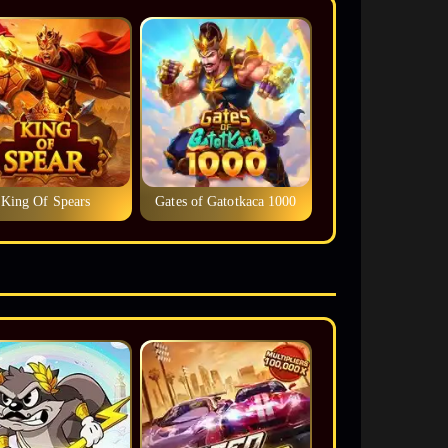
King Of Spears
Gates of Gatotkaca 1000