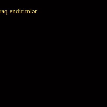
raq endirimlər