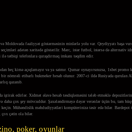
 və Moldovada fəaliyyət göstərməsinin minlərlə yolu var. Qeydiyyatı başa vur
eçimləri adətən xəritədə göstərilir. Mərc, istər futbol, ​​istərsə də alternati
 ilə tətbiqi telefonlara quraşdırmaq imkanı təqdim edir.
lmadan heç kimə açıqlamayır və ya satmır. Qumar oynayırsınızsa, 1xbet promo k
a bir nömrəli etibarlı bukmeker hesab olunur. 2007-ci ildə Rusiyada qurulan Al
arlıq qazanıb.
ştirak edirlər. Xidmət əlavə hesab təsdiqləməsini tələb etməklə depozitlərin et
i və daha çox şey mövcuddur. Şaxələndirməyə dəyər verənlər üçün bu, tam hüq
n keçin. Mühəndislik məhdudiyyətləri kompüterinizə təsir edə bilər. Bardepot
çox çətin ola bilər.
zino, poker, oyunlar