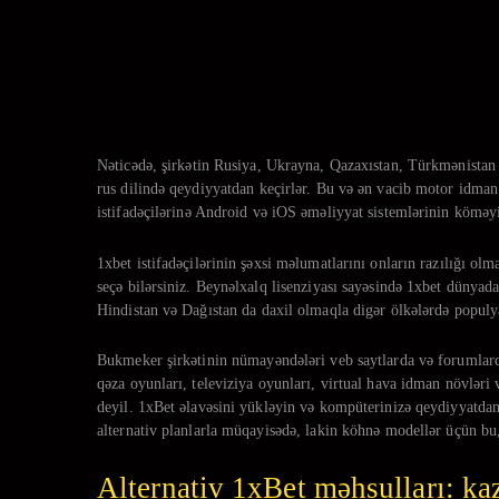
Nəticədə, şirkətin Rusiya, Ukrayna, Qazaxıstan, Türkmənistan
rus dilində qeydiyyatdan keçirlər. Bu və ən vacib motor idman s
istifadəçilərinə Android və iOS əməliyyat sistemlərinin köməyi
1xbet istifadəçilərinin şəxsi məlumatlarını onların razılığı o
seçə bilərsiniz. Beynəlxalq lisenziyası sayəsində 1xbet dünyad
Hindistan və Dağıstan da daxil olmaqla digər ölkələrdə populy
Bukmeker şirkətinin nümayəndələri veb saytlarda və forumlarda i
qəza oyunları, televiziya oyunları, virtual hava idman növlər
deyil. 1xBet əlavəsini yükləyin və kompüterinizə qeydiyyatda
alternativ planlarla müqayisədə, lakin köhnə modellər üçün bu, 
Alternativ 1xBet məhsulları: ka