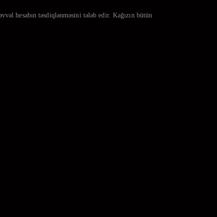
əvvəl hesabın təsdiqlənməsini tələb edir. Kağızın bütün