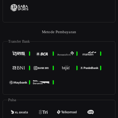
Metode Pembayaran
Transfer Bank
Pulsa