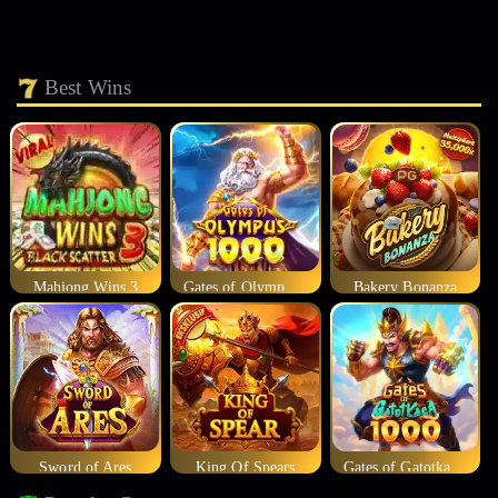
Best Wins
Mahjong Wins 3
Gates of Olympus 1000
Bakery Bonanza
Sword of Ares
King Of Spears
Gates of Gatotkaca 1000