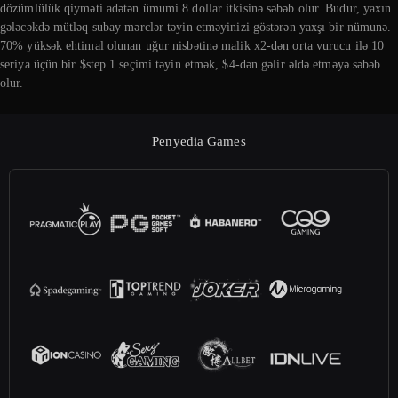
dözümlülük qiyməti adətən ümumi 8 dollar itkisinə səbəb olur. Budur, yaxın
gələcəkdə mütləq subay mərclər təyin etməyinizi göstərən yaxşı bir nümunə.
70% yüksək ehtimal olunan uğur nisbətinə malik x2-dən orta vurucu ilə 10
seriya üçün bir $step 1 seçimi təyin etmək, $4-dən gəlir əldə etməyə səbəb
olur.
Penyedia Games