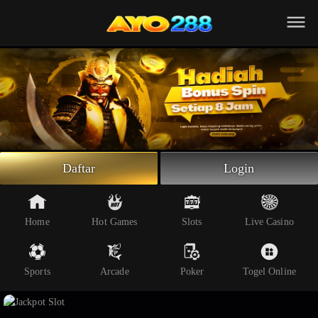
Beranda
Slot Online
Live Casino
Sportsbook
Arcade
Togel Online
Daftar
Login
Poker
Whatsapp
Home
Hot Games
Slots
Live Casino
Telegram
Sports
Arcade
Poker
Togel Online
Livechat