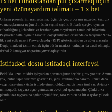
1xBet Hindistandan pul çıxarmaq üçün
yeni özünəyardım təlimatı – 1 x bet
Onların proseslərini asanlaşdırmaq üçün bir çox proqramı nəzərdən keçirdik
və maraqlarınıza uyğun altı üstün seçimi seçdik. Etibarlı çərçivə oyunun
etibarlılığını gücləndirir və bərabər oyun meydançası təmin edə bilərsiniz.
Peşəkarlar hətta oyunun təsadüfi dəyişkənliyinin ortasında da fərqlənən 97%-
lik yeni epik nəzəri Pro-ya Qayıdış (RTP) göstəricisindən də zövq alacaqlar.
Dəqiq mənfəəti təmin etmək üçün bütün mənfəət, onluqlar da daxil olmaqla,
dərhal 2 kəmiyyət nöqtəsinə yuvarlaqlaşdırılır.
İstifadəçi dostu istifadəçi interfeysi
Beləliklə, uzun müddət işləyərkən qazanacağınız heç bir girov yoxdur. Amma
yox, bütün tapıntılarımız göstərir ki, şansı azaltmaq və bankrollunuzu daha
yaxşı idarə etmək üçün istifadə etməli olduğunuz bir neçə üsul var. Aviator-
un məqsədi, təyyarə uçub getməzdən əvvəl pul qazanmaqdır. Çünki arxa
planda təzə təyyarə nə qədər böyükdürsə, təzə vurucu da bir o qədər yüksək
olur.