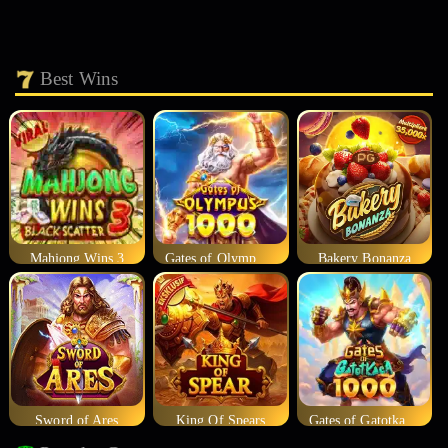
Best Wins
Mahjong Wins 3
Gates of Olympus 1000
Bakery Bonanza
Sword of Ares
King Of Spears
Gates of Gatotkaca 1000