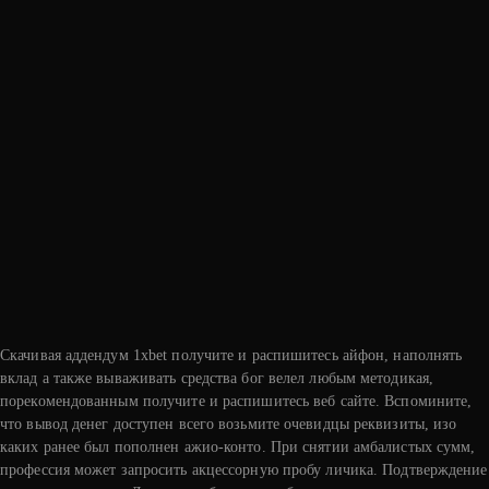
Скачивая аддендум 1xbet получите и распишитесь айфон, наполнять
вклад а также вываживать средства бог велел любым методикая,
порекомендованным получите и распишитесь веб сайте. Вспомините,
что вывод денег доступен всего возьмите очевидцы реквизиты, изо
каких ранее был пополнен ажио-конто. При снятии амбалистых сумм,
профессия может запросить акцессорную пробу личика. Подтверждение