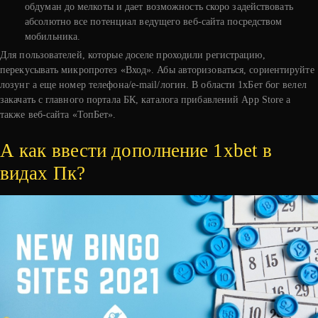
обдуман до мелкоты и дает возможность скоро задействовать
абсолютно все потенциал ведущего веб-сайта посредством
мобильника.
Для пользователей, которые доселе проходили регистрацию,
перекусывать микропротез «Вход». Абы авторизоваться, сориентируйте
лозунг а еще номер телефона/e-mail/логин. В области 1хБет бог велел
закачать с главного портала БК, каталога прибавлений App Store а
также веб-сайта «ТопБет».
А как ввести дополнение 1xbet в
видах Пк?